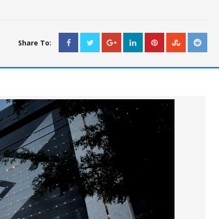
Share To: