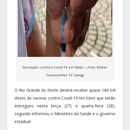
Vacinação contra a Covid-19, em Natal — Foto: Kleber
Teixeira/Inter TV Cabugi
O Rio Grande do Norte deverá receber quase 180 mil
doses de vacinas contra Covid-19 em lotes que serão
entregues nesta terça (27) e quarta-feira (28),
segundo informou o Ministério da Saúde e o governo
estadual.