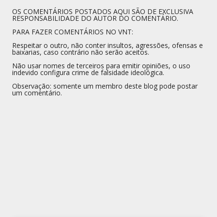
OS COMENTÁRIOS POSTADOS AQUI SÃO DE EXCLUSIVA
RESPONSABILIDADE DO AUTOR DO COMENTÁRIO.
PARA FAZER COMENTÁRIOS NO VNT:
Respeitar o outro, não conter insultos, agressões, ofensas e
baixarias, caso contrário não serão aceitos.
Não usar nomes de terceiros para emitir opiniões, o uso
indevido configura crime de falsidade ideológica.
Observação: somente um membro deste blog pode postar
um comentário.