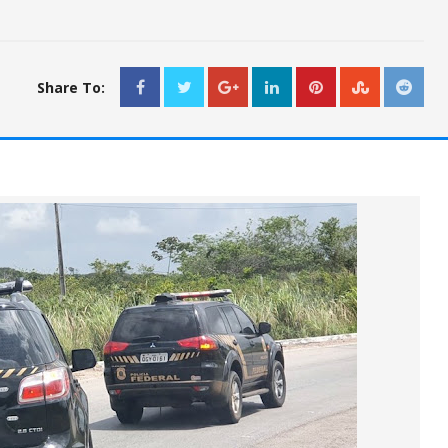
Share To: