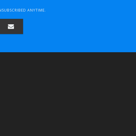
UNSUBSCRIBED ANYTIME.