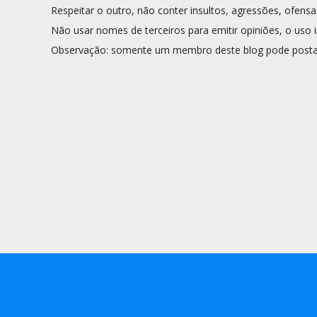
Respeitar o outro, não conter insultos, agressões, ofensa
Não usar nomes de terceiros para emitir opiniões, o uso i
Observação: somente um membro deste blog pode posta