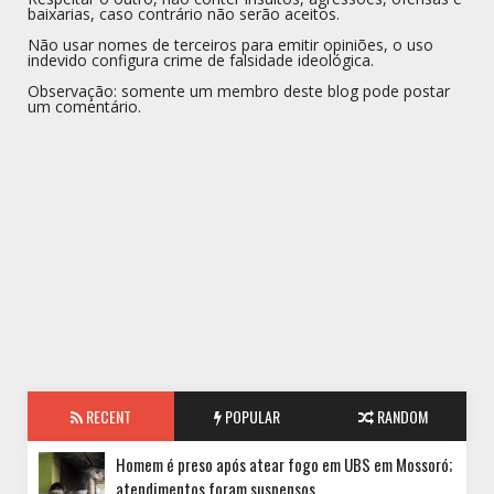
baixarias, caso contrário não serão aceitos.
Não usar nomes de terceiros para emitir opiniões, o uso
indevido configura crime de falsidade ideológica.
Observação: somente um membro deste blog pode postar
um comentário.
RECENT
POPULAR
RANDOM
Homem é preso após atear fogo em UBS em Mossoró;
atendimentos foram suspensos