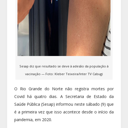
Sesap diz que resultado se deve à adesão da população à
vacinação — Foto: Kleber Teixeira/Inter TV Cabugi
O Rio Grande do Norte não registra mortes por
Covid há quatro dias. A Secretaria de Estado da
Saúde Pública (Sesap) informou neste sábado (9) que
é a primeira vez que isso acontece desde o início da
pandemia, em 2020.