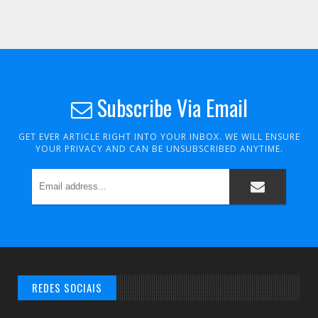
Subscribe Via Email
GET EVER ARTICLE RIGHT INTO YOUR INBOX. WE WILL ENSURE
YOUR PRIVACY AND CAN BE UNSUBSCRIBED ANYTIME.
REDES SOCIAIS