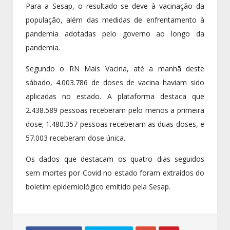
Para a Sesap, o resultado se deve à vacinação da
população, além das medidas de enfrentamento à
pandemia adotadas pelo governo ao longo da
pandemia.
Segundo o RN Mais Vacina, até a manhã deste
sábado, 4.003.786 de doses de vacina haviam sido
aplicadas no estado. A plataforma destaca que
2.438.589 pessoas receberam pelo menos a primeira
dose; 1.480.357 pessoas receberam as duas doses, e
57.003 receberam dose única.
Os dados que destacam os quatro dias seguidos
sem mortes por Covid no estado foram extraídos do
boletim epidemiológico emitido pela Sesap.