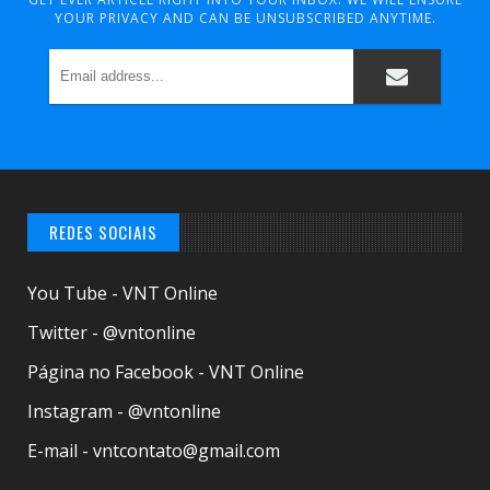
YOUR PRIVACY AND CAN BE UNSUBSCRIBED ANYTIME.
REDES SOCIAIS
You Tube - VNT Online
Twitter - @vntonline
Página no Facebook - VNT Online
Instagram - @vntonline
E-mail - vntcontato@gmail.com