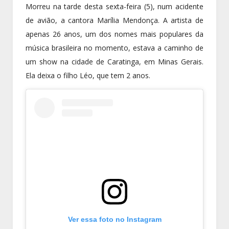
Morreu na tarde desta sexta-feira (5), num acidente
de avião, a cantora Marília Mendonça. A artista de
apenas 26 anos, um dos nomes mais populares da
música brasileira no momento, estava a caminho de
um show na cidade de Caratinga, em Minas Gerais.
Ela deixa o filho Léo, que tem 2 anos.
Ver essa foto no Instagram