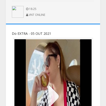
18:25
VNT ONLINE
Do EXTRA - 05 OUT 2021