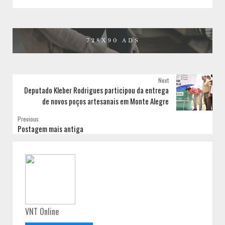
Next
Deputado Kleber Rodrigues participou da entrega
de novos poços artesanais em Monte Alegre
Previous
Postagem mais antiga
VNT Online