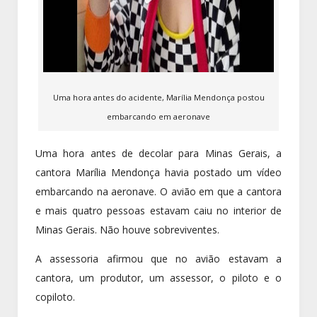
Uma hora antes do acidente, Marília Mendonça postou
embarcando em aeronave
Uma hora antes de decolar para Minas Gerais, a
cantora Marília Mendonça havia postado um vídeo
embarcando na aeronave. O avião em que a cantora
e mais quatro pessoas estavam caiu no interior de
Minas Gerais. Não houve sobreviventes.
A assessoria afirmou que no avião estavam a
cantora, um produtor, um assessor, o piloto e o
copiloto.