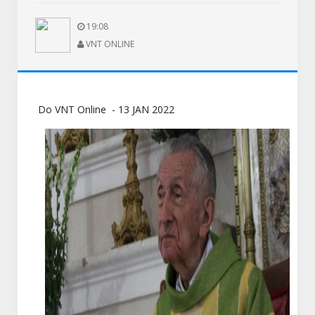
19:08
VNT ONLINE
Do VNT Online - 13 JAN 2022