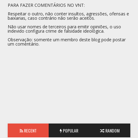
PARA FAZER COMENTÁRIOS NO VNT:
Respeitar o outro, não conter insultos, agressões, ofensas e
baixarias, caso contrário não serão aceitos.
Não usar nomes de terceiros para emitir opiniões, o uso
indevido configura crime de falsidade ideológica.
Observação: somente um membro deste blog pode postar
um comentário.
RECENT
POPULAR
RANDOM