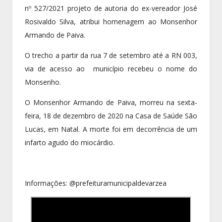
nº 527/2021 projeto de autoria do ex-vereador José
Rosivaldo Silva, atribui homenagem ao Monsenhor
Armando de Paiva.
O trecho a partir da rua 7 de setembro até a RN 003,
via de acesso ao município recebeu o nome do
Monsenho.
O Monsenhor Armando de Paiva, morreu na sexta-
feira, 18 de dezembro de 2020 na Casa de Saúde São
Lucas, em Natal. A morte foi em decorrência de um
infarto agudo do miocárdio.
Informações: @prefeituramunicipaldevarzea