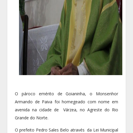
O pároco emérito de Goianinha, o Monsenhor
Armando de Paiva foi homegeado com nome em
avenida na cidade de Várzea, no Agreste do Rio
Grande do Norte.
O prefeito Pedro Sales Belo através da Lei Municipal