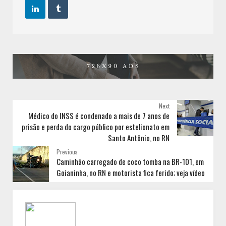


Next
Médico do INSS é condenado a mais de 7 anos de
prisão e perda do cargo público por estelionato em
Santo Antônio, no RN
Previous
Caminhão carregado de coco tomba na BR-101, em
Goianinha, no RN e motorista fica ferido; veja vídeo