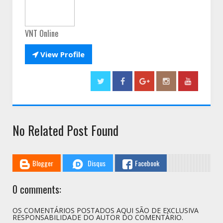
VNT Online

View Profile
No Related Post Found
Blogger
Disqus
Facebook
0 comments:
OS COMENTÁRIOS POSTADOS AQUI SÃO DE EXCLUSIVA
RESPONSABILIDADE DO AUTOR DO COMENTÁRIO.