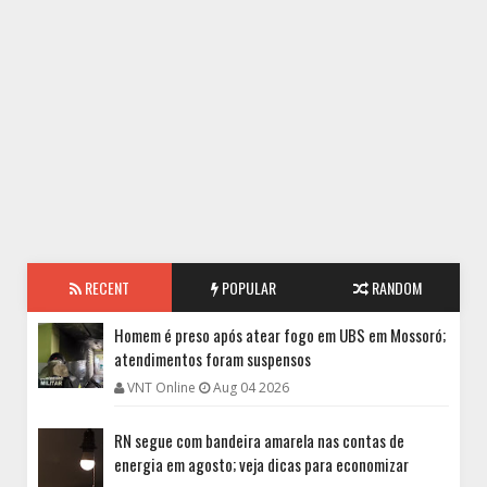
RECENT
POPULAR
RANDOM
Homem é preso após atear fogo em UBS em Mossoró;
atendimentos foram suspensos
VNT Online
Aug 04 2026
RN segue com bandeira amarela nas contas de
energia em agosto; veja dicas para economizar