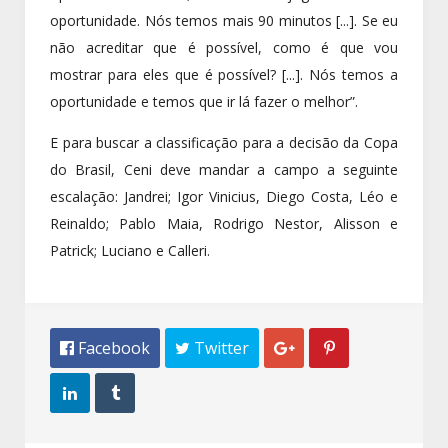
oportunidade. Nós temos mais 90 minutos [...]. Se eu
não acreditar que é possível, como é que vou
mostrar para eles que é possível? [...]. Nós temos a
oportunidade e temos que ir lá fazer o melhor”.
E para buscar a classificação para a decisão da Copa
do Brasil, Ceni deve mandar a campo a seguinte
escalação: Jandrei; Igor Vinicius, Diego Costa, Léo e
Reinaldo; Pablo Maia, Rodrigo Nestor, Alisson e
Patrick; Luciano e Calleri.
 Facebook
 Twitter



