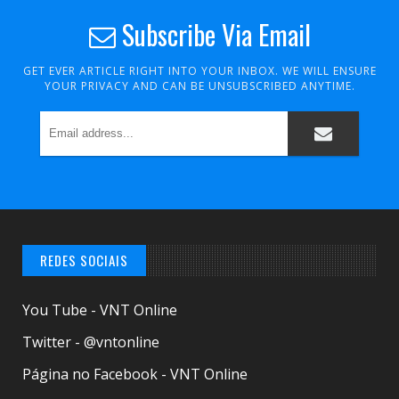
Subscribe Via Email
GET EVER ARTICLE RIGHT INTO YOUR INBOX. WE WILL ENSURE
YOUR PRIVACY AND CAN BE UNSUBSCRIBED ANYTIME.
REDES SOCIAIS
You Tube - VNT Online
Twitter - @vntonline
Página no Facebook - VNT Online