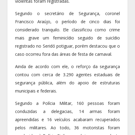
violentas foram registradas.
Segundo o secretário de Segurança, coronel
Francisco Araújo, o período de cinco dias foi
considerado tranquilo. Ele classificou como crime
mais grave um feminicídio seguido de suicídio
registrado no Seridó potiguar, porém destacou que o
caso ocorreu fora das áreas de festa de carnaval.
Ainda de acordo com ele, o reforço da segurança
contou com cerca de 3.290 agentes estaduais de
segurança pública, além do apoio de estruturas
municipais e federais.
Segundo a Polícia Militar, 160 pessoas foram
conduzidas a delegacias, 14 armas foram
apreendidas e 16 veículos acabaram recuperados
pelos militares. Ao todo, 36 motoristas foram