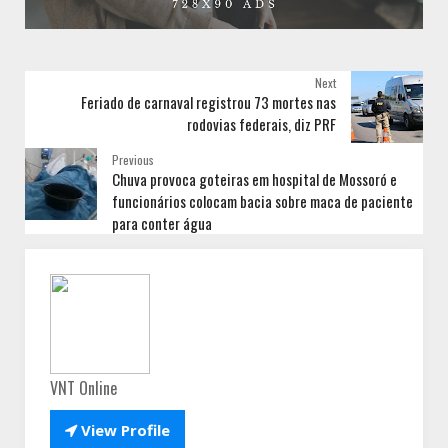
Next
Feriado de carnaval registrou 73 mortes nas
rodovias federais, diz PRF
Previous
Chuva provoca goteiras em hospital de Mossoró e
funcionários colocam bacia sobre maca de paciente
para conter água
VNT Online

View Profile