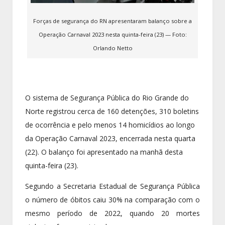
Forças de segurança do RN apresentaram balanço sobre a
Operação Carnaval 2023 nesta quinta-feira (23) — Foto:
Orlando Netto
O sistema de Segurança Pública do Rio Grande do
Norte registrou cerca de 160 detenções, 310 boletins
de ocorrência e pelo menos 14 homicídios ao longo
da Operação Carnaval 2023, encerrada nesta quarta
(22). O balanço foi apresentado na manhã desta
quinta-feira (23).
Segundo a Secretaria Estadual de Segurança Pública
o número de óbitos caiu 30% na comparação com o
mesmo período de 2022, quando 20 mortes