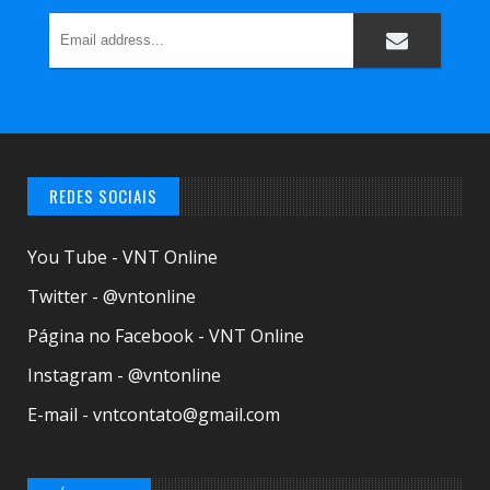
REDES SOCIAIS
You Tube - VNT Online
Twitter - @vntonline
Página no Facebook - VNT Online
Instagram - @vntonline
E-mail - vntcontato@gmail.com