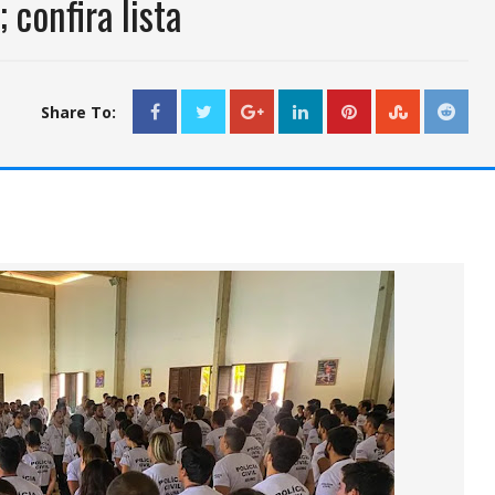
 confira lista
Share To: