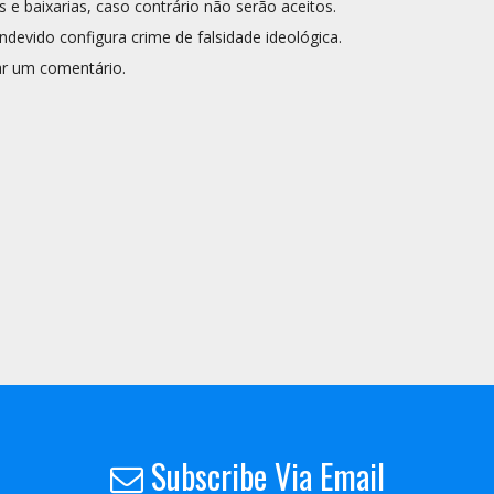
s e baixarias, caso contrário não serão aceitos.
ndevido configura crime de falsidade ideológica.
r um comentário.
Subscribe Via Email