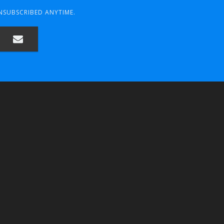
UNSUBSCRIBED ANYTIME.