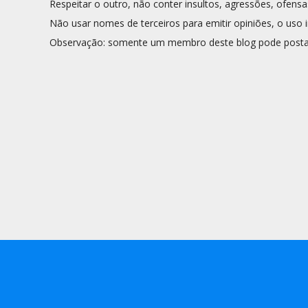
Respeitar o outro, não conter insultos, agressões, ofensa
Não usar nomes de terceiros para emitir opiniões, o uso i
Observação: somente um membro deste blog pode posta