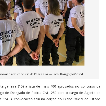
rovados em concurso da Polícia Civil — Foto: Divulgação/Sesed
erça-feira (15) a lista de mais 400 aprovados no concurso da
rgo de Delegado de Polícia Civil, 250 para o cargo de Agente de
ia Civil. A convocação saiu na edição do Diário Oficial do Estado