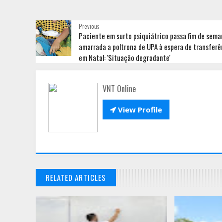
Previous
Paciente em surto psiquiátrico passa fim de sema
amarrada a poltrona de UPA à espera de transferê
em Natal: 'Situação degradante'
VNT Online

View Profile
RELATED ARTICLES