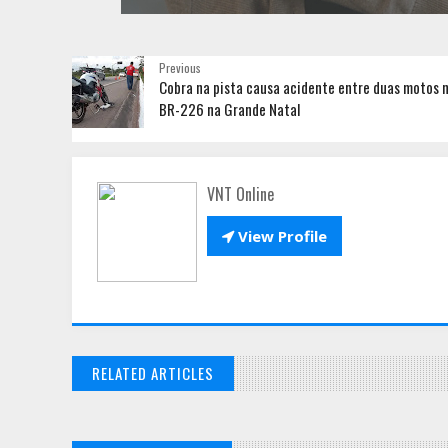
Previous
Cobra na pista causa acidente entre duas motos 
BR-226 na Grande Natal
VNT Online

View Profile
RELATED ARTICLES