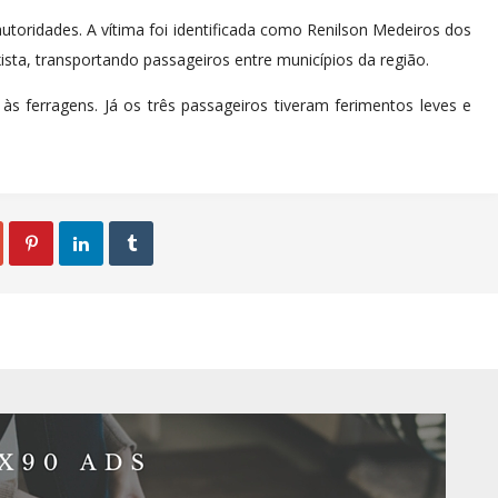
utoridades. A vítima foi identificada como Renilson Medeiros dos
ista, transportando passageiros entre municípios da região.
s ferragens. Já os três passageiros tiveram ferimentos leves e


