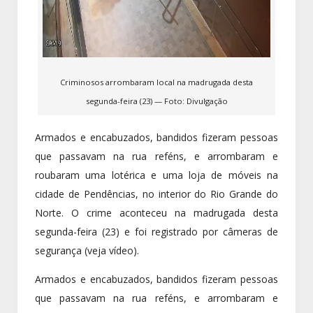
Criminosos arrombaram local na madrugada desta
segunda-feira (23) — Foto: Divulgação
Armados e encabuzados, bandidos fizeram pessoas
que passavam na rua reféns, e arrombaram e
roubaram uma lotérica e uma loja de móveis na
cidade de Pendências, no interior do Rio Grande do
Norte. O crime aconteceu na madrugada desta
segunda-feira (23) e foi registrado por câmeras de
segurança (veja vídeo).
Armados e encabuzados, bandidos fizeram pessoas
que passavam na rua reféns, e arrombaram e