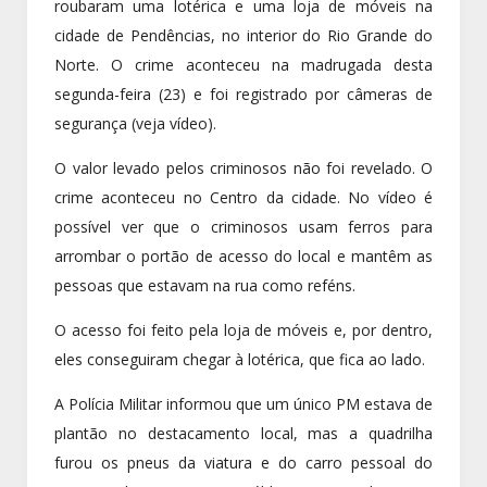
roubaram uma lotérica e uma loja de móveis na
cidade de Pendências, no interior do Rio Grande do
Norte. O crime aconteceu na madrugada desta
segunda-feira (23) e foi registrado por câmeras de
segurança (veja vídeo).
O valor levado pelos criminosos não foi revelado. O
crime aconteceu no Centro da cidade. No vídeo é
possível ver que o criminosos usam ferros para
arrombar o portão de acesso do local e mantêm as
pessoas que estavam na rua como reféns.
O acesso foi feito pela loja de móveis e, por dentro,
eles conseguiram chegar à lotérica, que fica ao lado.
A Polícia Militar informou que um único PM estava de
plantão no destacamento local, mas a quadrilha
furou os pneus da viatura e do carro pessoal do