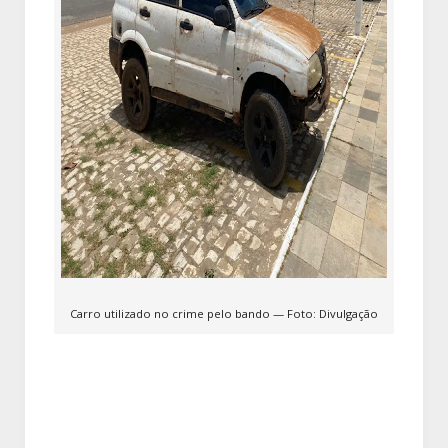
Carro utilizado no crime pelo bando — Foto: Divulgação