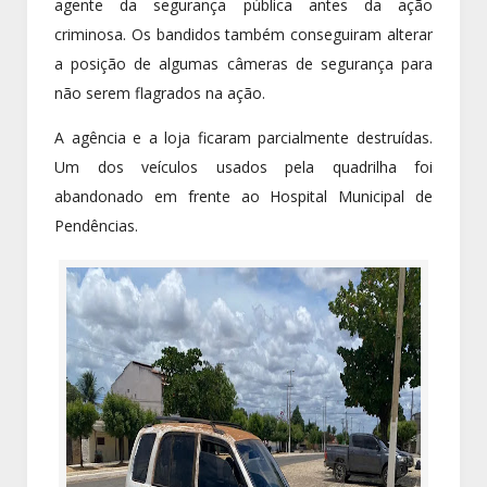
agente da segurança pública antes da ação
criminosa. Os bandidos também conseguiram alterar
a posição de algumas câmeras de segurança para
não serem flagrados na ação.
A agência e a loja ficaram parcialmente destruídas.
Um dos veículos usados pela quadrilha foi
abandonado em frente ao Hospital Municipal de
Pendências.