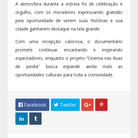
A atmosfera durante a estreia foi de celebração e
orgulho, com os moradores expressando gratidão
pela oportunidade de verem suas histórias e sua
cidade ganharem destaque na tela grande.
Com uma recepção calorosa, o documentário
promete continuar encantando e inspirando
espectadores, enquanto o projeto "Cinema nas Ruas
de Jundiá" busca expandir ainda mais as
oportunidades culturais para toda a comunidade.
 Facebook
 Twitter



