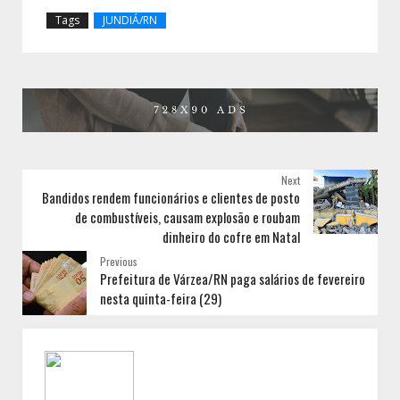
Tags
JUNDIÁ/RN
Next
Bandidos rendem funcionários e clientes de posto
de combustíveis, causam explosão e roubam
dinheiro do cofre em Natal
Previous
Prefeitura de Várzea/RN paga salários de fevereiro
nesta quinta-feira (29)