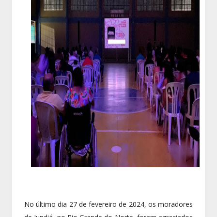
No último dia 27 de fevereiro de 2024, os moradores