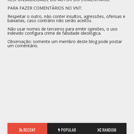
PARA FAZER COMENTÁRIOS NO VNT:
Respeitar o outro, não conter insultos, agressões, ofensas e
baixarias, caso contrário não serão aceitos.
Não usar nomes de terceiros para emitir opiniões, o uso
indevido configura crime de falsidade ideológica.
Observação: somente um membro deste blog pode postar
um comentário.
RECENT
POPULAR
RANDOM