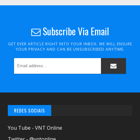
Subscribe Via Email
GET EVER ARTICLE RIGHT INTO YOUR INBOX. WE WILL ENSURE
YOUR PRIVACY AND CAN BE UNSUBSCRIBED ANYTIME.
REDES SOCIAIS
You Tube - VNT Online
Twitter - @vntonline