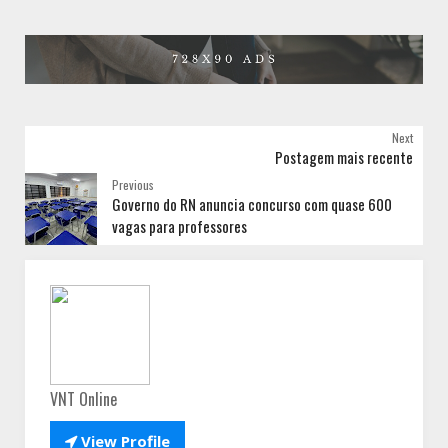
Next
Postagem mais recente
Previous
Governo do RN anuncia concurso com quase 600
vagas para professores
VNT Online

View Profile