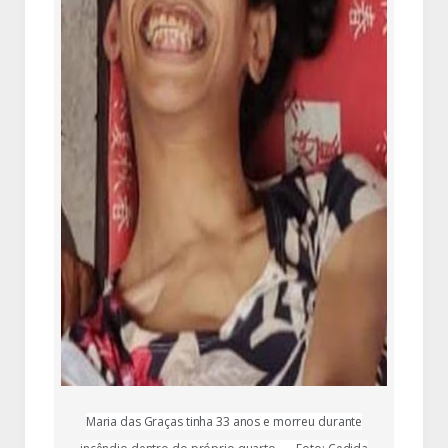
Maria das Graças tinha 33 anos e morreu durante