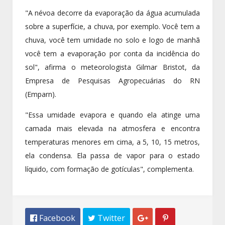
"A névoa decorre da evaporação da água acumulada
sobre a superfície, a chuva, por exemplo. Você tem a
chuva, você tem umidade no solo e logo de manhã
você tem a evaporação por conta da incidência do
sol", afirma o meteorologista Gilmar Bristot, da
Empresa de Pesquisas Agropecuárias do RN
(Emparn).
"Essa umidade evapora e quando ela atinge uma
camada mais elevada na atmosfera e encontra
temperaturas menores em cima, a 5, 10, 15 metros,
ela condensa. Ela passa de vapor para o estado
líquido, com formação de gotículas", complementa.
 Facebook
 Twitter

