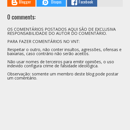
Blogger
Disqus
Facebook
0 comments:
OS COMENTÁRIOS POSTADOS AQUI SÃO DE EXCLUSIVA
RESPONSABILIDADE DO AUTOR DO COMENTÁRIO.
PARA FAZER COMENTÁRIOS NO VNT:
Respeitar o outro, não conter insultos, agressões, ofensas e
baixarias, caso contrário não serão aceitos.
Não usar nomes de terceiros para emitir opiniões, o uso
indevido configura crime de falsidade ideológica.
Observação: somente um membro deste blog pode postar
um comentário.