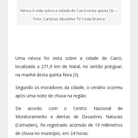
Névoa é vista sobre a cidade de Caicó nesta quinta (3) —
Foto: Cardoso Silva/Inter TV Costa Branca
Uma névoa foi vista sobre a cidade de Caicó,
localizada a 271,9 km de Natal, no sertão potiguar,
na manhã desta quinta-feira (3).
Segundo os moradores da cidade, o cenário ocorreu
após uma noite de chuva na região.
De acordo com o Centro Nacional de
Monitoramento e Alertas de Desastres Naturais
(Cemaden), foi registrado acúmulo de 19 milímetros
de chuva no município, em 24 horas.