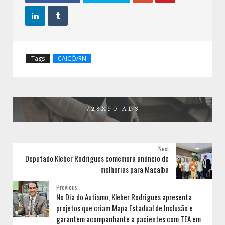


Tags
CAICÓ/RN
Next
Deputado Kleber Rodrigues comemora anúncio de
melhorias para Macaíba
Previous
No Dia do Autismo, Kleber Rodrigues apresenta
projetos que criam Mapa Estadual de Inclusão e
garantem acompanhante a pacientes com TEA em