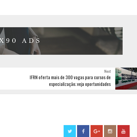
Next
IFRN oferta mais de 300 vagas para cursos de
especialização; veja oportunidades