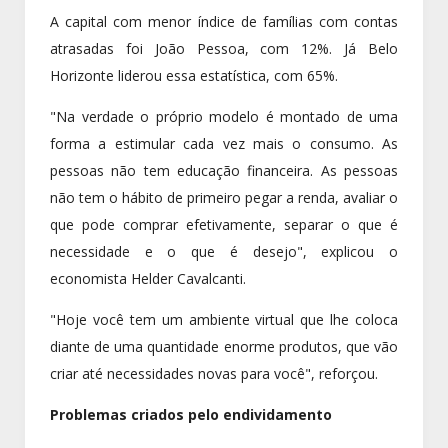
A capital com menor índice de famílias com contas
atrasadas foi João Pessoa, com 12%. Já Belo
Horizonte liderou essa estatística, com 65%.
"Na verdade o próprio modelo é montado de uma
forma a estimular cada vez mais o consumo. As
pessoas não tem educação financeira. As pessoas
não tem o hábito de primeiro pegar a renda, avaliar o
que pode comprar efetivamente, separar o que é
necessidade e o que é desejo", explicou o
economista Helder Cavalcanti.
"Hoje você tem um ambiente virtual que lhe coloca
diante de uma quantidade enorme produtos, que vão
criar até necessidades novas para você", reforçou.
Problemas criados pelo endividamento