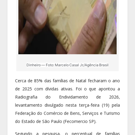
Dinheiro — Foto: Marcelo Casal Jr./Agência Brasil
Cerca de 85% das famílias de Natal fecharam o ano
de 2025 com dívidas ativas. Foi o que apontou a
Radiografia do Endividamento de 2026,
levantamento divulgado nesta terça-feira (19) pela
Federação do Comércio de Bens, Serviços e Turismo
do Estado de São Paulo (Fecomercio SP).
Segundo a pesquisa, o percentual de famílias