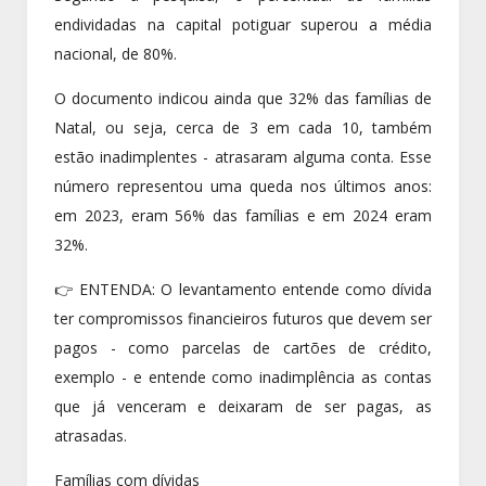
endividadas na capital potiguar superou a média
nacional, de 80%.
O documento indicou ainda que 32% das famílias de
Natal, ou seja, cerca de 3 em cada 10, também
estão inadimplentes - atrasaram alguma conta. Esse
número representou uma queda nos últimos anos:
em 2023, eram 56% das famílias e em 2024 eram
32%.
👉 ENTENDA: O levantamento entende como dívida
ter compromissos financieiros futuros que devem ser
pagos - como parcelas de cartões de crédito,
exemplo - e entende como inadimplência as contas
que já venceram e deixaram de ser pagas, as
atrasadas.
Famílias com dívidas