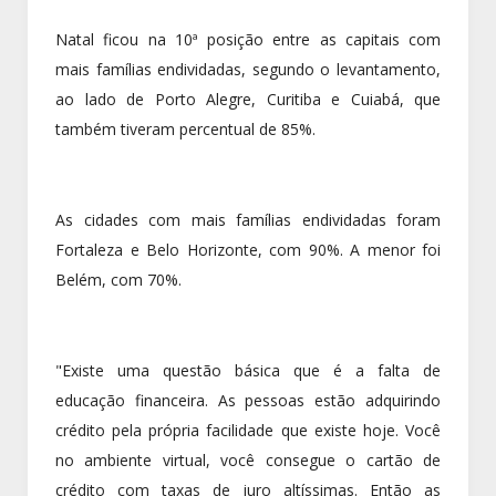
Natal ficou na 10ª posição entre as capitais com
mais famílias endividadas, segundo o levantamento,
ao lado de Porto Alegre, Curitiba e Cuiabá, que
também tiveram percentual de 85%.
As cidades com mais famílias endividadas foram
Fortaleza e Belo Horizonte, com 90%. A menor foi
Belém, com 70%.
"Existe uma questão básica que é a falta de
educação financeira. As pessoas estão adquirindo
crédito pela própria facilidade que existe hoje. Você
no ambiente virtual, você consegue o cartão de
crédito com taxas de juro altíssimas. Então as