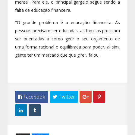
mental. Para ele, o principal gargalo segue sendo a
falta de educação financeira.
"O grande problema é a educação financeira. As
pessoas precisam ser educadas, as famílias precisam
ser orientadas a como gerir o seu orçamento de
uma forma racional e equilibrada para poder, aí sim,
gente ter um mercado que que gire", falou.
 Facebook
 Twitter



