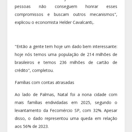
pessoas não conseguem honrar esses
compromissos e buscam outros mecanismos",
explicou o economista Helder Cavalcanti,.
"Então a gente tem hoje um dado bem interessante:
hoje nós temos uma população de 214 milhões de
brasileiros e temos 236 milhões de cartão de
crédito", completou.
Famílias com contas atrasadas
Ao lado de Palmas, Natal foi a nona cidade com
mais famílias endividadas em 2025, segundo o
levantamento da Fecomércio SP, com 32%. Apesar
disso, o dado representou uma queda em relação
aos 56% de 2023.