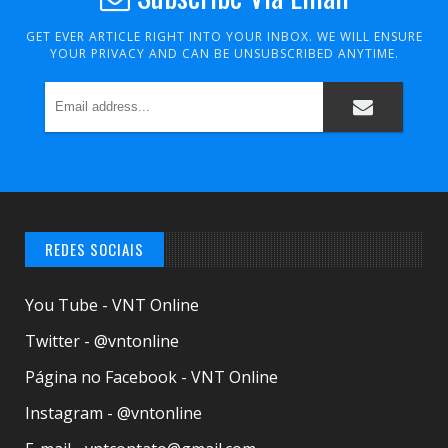
GET EVER ARTICLE RIGHT INTO YOUR INBOX. WE WILL ENSURE
YOUR PRIVACY AND CAN BE UNSUBSCRIBED ANYTIME.
REDES SOCIAIS
You Tube - VNT Online
Twitter - @vntonline
Página no Facebook - VNT Online
Instagram - @vntonline