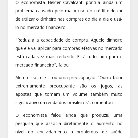
O economista Helder Cavalcanti pontua ainda um
problema causado pelo maior uso do crédito: deixar
de utilizar o dinheiro nas compras do dia a dia e usá-
lo no mercado financeiro.
"Reduz a a capacidade de compra. Aquele dinheiro
que ele vai aplicar para compras efetivas no mercado
está cada vez mais reduzido. Está tudo indo para o
mercado financeiro", falou.
Além disso, ele citou uma preocupação. "Outro fator
extremamente preocupante são os jogos, as
apostas que tomam um volume também muito
significativo da renda dos brasileiros", comentou.
O economista falou ainda que produziu uma
pesquisa que associa diretamente o aumento no
nível do endividamento a problemas de saúde