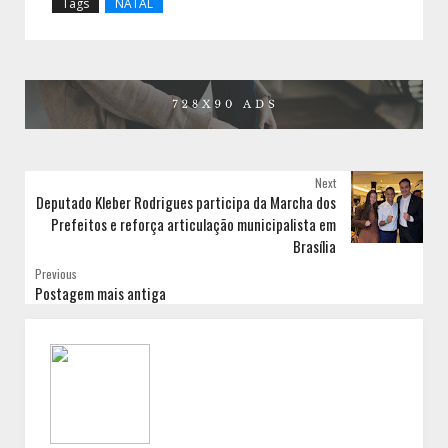
Tags
NATAL
Next
Deputado Kleber Rodrigues participa da Marcha dos
Prefeitos e reforça articulação municipalista em
Brasília
Previous
Postagem mais antiga