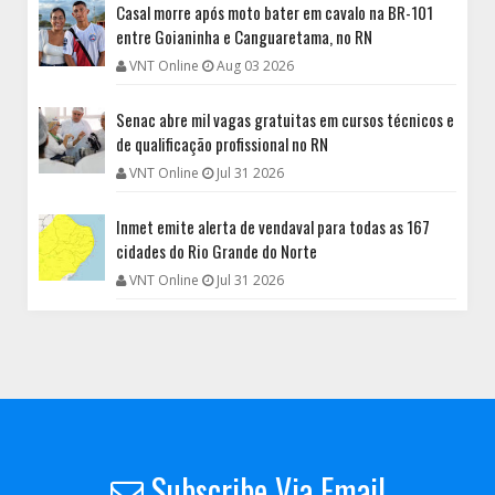
Casal morre após moto bater em cavalo na BR-101
entre Goianinha e Canguaretama, no RN
VNT Online
Aug 03 2026
Senac abre mil vagas gratuitas em cursos técnicos e
de qualificação profissional no RN
VNT Online
Jul 31 2026
Inmet emite alerta de vendaval para todas as 167
cidades do Rio Grande do Norte
VNT Online
Jul 31 2026
Subscribe Via Email