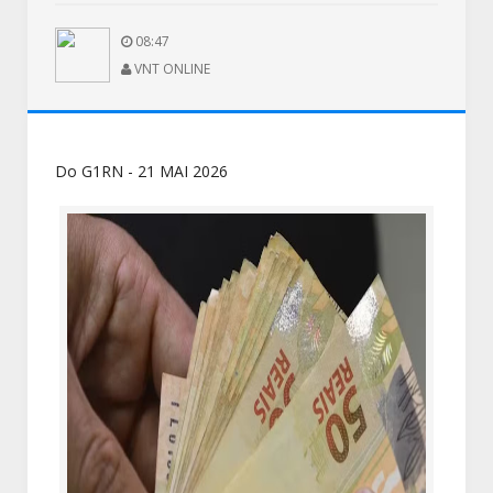
08:47
VNT ONLINE
Do G1RN - 21 MAI 2026