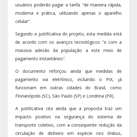
usuários poderão pagar a tarifa "de maneira rápida,
moderna e prática, utilizando apenas o aparelho
celular".
Segundo a justificativa do projeto, esta medida está
de acordo com os avanços tecnológicos "e com a
massiva adesão da população a este meio de
pagamento instantâneo".
O documento reforçou ainda que medidas de
pagamento via eletrônico, incluindo o PIX, já
funcionam em outras cidades do Brasil, como
Florianópolis (SC), São Paulo (SP) e Londrina (PR).
A justificativa cita ainda que a proposta traz um
impacto positivo na segurança do sistema de
transporte coletivo, com a consequente redução da
circulação de dinheiro em espécie nos ônibus,