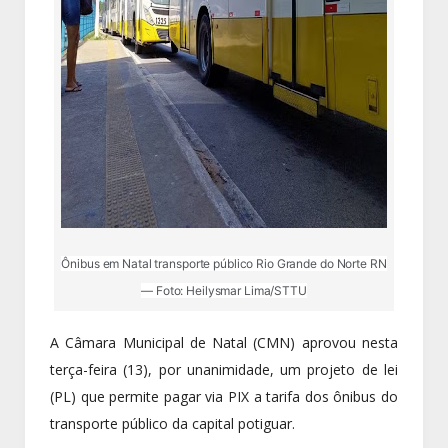
Ônibus em Natal transporte público Rio Grande do Norte RN
— Foto: Heilysmar Lima/STTU
A Câmara Municipal de Natal (CMN) aprovou nesta
terça-feira (13), por unanimidade, um projeto de lei
(PL) que permite pagar via PIX a tarifa dos ônibus do
transporte público da capital potiguar.