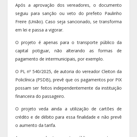
Após a aprovação dos vereadores, o documento
seguiu para sanção ou veto do prefeito Paulinho
Freire (União). Caso seja sancionado, se transforma
em lei e passa a vigorar.
O projeto é apenas para o transporte público da
capital potiguar, não alterando as formas de
pagamento de intermunicipais, por exemplo.
O PL nº 540/2025, de autoria do vereador Cleiton da
Policlínica (PSDB), prevê que os pagamentos por PIX
possam ser feitos independentemente da instituição
financeira do passageiro.
O projeto veda ainda a utilização de cartões de
crédito e de débito para essa finalidade e não prevê
o aumento da tarifa.