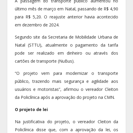
A passagem do transporte público aumentou no
último mês de março em Natal, passando de R$ 4,90
para R$ 5,20. O reajuste anterior havia acontecido
em dezembro de 2024.
Segundo site da Secretaria de Mobilidade Urbana de
Natal (STTU), atualmente o pagamento da tarifa
pode ser realizado em dinheiro ou através dos
cartões de transporte (NuBus).
“O projeto vem para modernizar o transporte
público, trazendo mais segurança e agilidade aos
usuários e motoristas”, afirmou o vereador Cleiton
da Policlínica após a aprovação do projeto na CMN.
O projeto de lei
Na justificativa do projeto, o vereador Cleiton da
Policlínica disse que, com a aprovação da lei, os