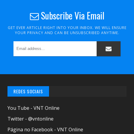
Subscribe Via Email
GET EVER ARTICLE RIGHT INTO YOUR INBOX. WE WILL ENSURE
YOUR PRIVACY AND CAN BE UNSUBSCRIBED ANYTIME.
REDES SOCIAIS
You Tube - VNT Online
Twitter - @vntonline
Página no Facebook - VNT Online