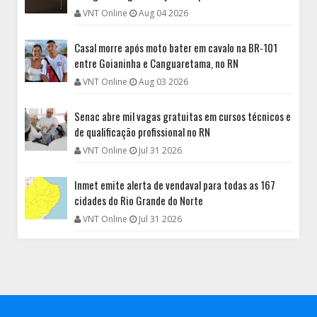
VNT Online
Aug 04 2026
Casal morre após moto bater em cavalo na BR-101
entre Goianinha e Canguaretama, no RN
VNT Online
Aug 03 2026
Senac abre mil vagas gratuitas em cursos técnicos e
de qualificação profissional no RN
VNT Online
Jul 31 2026
Inmet emite alerta de vendaval para todas as 167
cidades do Rio Grande do Norte
VNT Online
Jul 31 2026