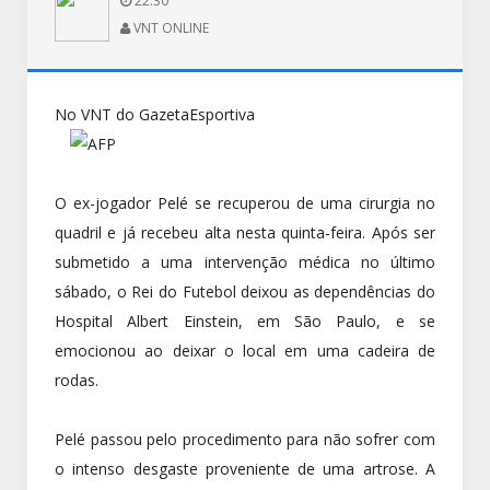
22:30
VNT ONLINE
No VNT do GazetaEsportiva
O ex-jogador Pelé se recuperou de uma cirurgia no
quadril e já recebeu alta nesta quinta-feira. Após ser
submetido a uma intervenção médica no último
sábado, o Rei do Futebol deixou as dependências do
Hospital Albert Einstein, em São Paulo, e se
emocionou ao deixar o local em uma cadeira de
rodas.
Pelé passou pelo procedimento para não sofrer com
o intenso desgaste proveniente de uma artrose. A