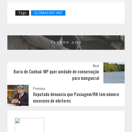
Tags
ÚLTIMAS NO VNT
Next
Barra de Cunhaú: MP quer unidade de conservação
para manguezal
Previous
Deputado denuncia que Passagem/RN tem número
excessivo de eleitores