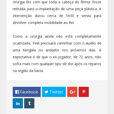
cirurgia fez com que toda a cabeça do fêmur fosse
retirada para a implantação de uma peça plástica. A
intervenção durou cerca de 1h30 e serviu para
devolver completa mobilidade ao Rei.
Como a cirurgia ainda não está completamente
cicatrizada, Pelé precisará caminhar com o auxílio de
uma bengala ou andador nos próximos dias. A
expectativa é de que o ex-jogador, de 72 anos, não
sofra mais com qualquer tipo de dor após os reparos
na região da bacia.
 Facebook
 Twitter



