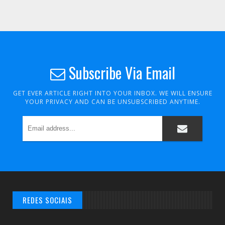
Subscribe Via Email
GET EVER ARTICLE RIGHT INTO YOUR INBOX. WE WILL ENSURE
YOUR PRIVACY AND CAN BE UNSUBSCRIBED ANYTIME.
REDES SOCIAIS