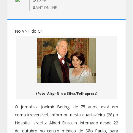
20:49
VNT ONLINE
No VNT do G1
(Foto: Alcyr N. da Silva/Folhapress)
O jornalista Joelmir Beting, de 75 anos, está em
coma irreversível, informou nesta quarta-feira (28) o
Hospital Israelita Albert Einstein. Internado desde 22
de outubro no centro médico de São Paulo, para