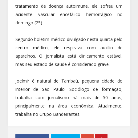
tratamento de doença autoimune, ele sofreu um
acidente vascular encefálico hemorrágico no
domingo (25).
Segundo boletim médico divulgado nesta quarta pelo
centro médico, ele respirava com auxílio de
aparelhos. O jornalista está clinicamente estável,
mas seu estado de saúde é considerado grave.
Joelmir é natural de Tambaú, pequena cidade do
interior de São Paulo. Sociólogo de formação,
trabalha com jornalismo há mais de 50 anos,
principalmente na área econômica. Atualmente,
trabalha no Grupo Bandeirantes.