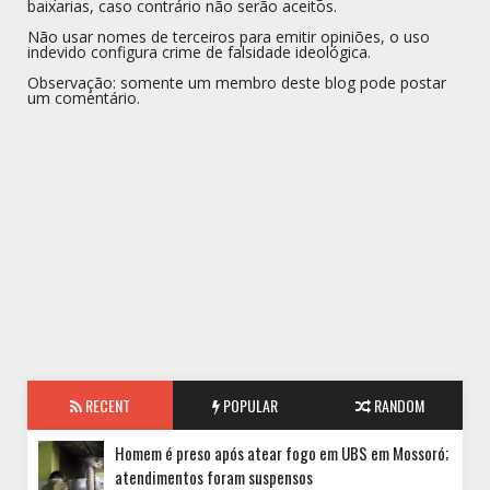
baixarias, caso contrário não serão aceitos.
Não usar nomes de terceiros para emitir opiniões, o uso
indevido configura crime de falsidade ideológica.
Observação: somente um membro deste blog pode postar
um comentário.
RECENT
POPULAR
RANDOM
Homem é preso após atear fogo em UBS em Mossoró;
atendimentos foram suspensos