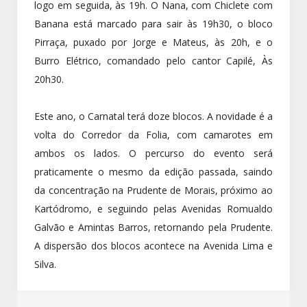
logo em seguida, às 19h. O Nana, com Chiclete com
Banana está marcado para sair às 19h30, o bloco
Pirraça, puxado por Jorge e Mateus, às 20h, e o
Burro Elétrico, comandado pelo cantor Capilé, Às
20h30.
Este ano, o Carnatal terá doze blocos. A novidade é a
volta do Corredor da Folia, com camarotes em
ambos os lados. O percurso do evento será
praticamente o mesmo da edição passada, saindo
da concentração na Prudente de Morais, próximo ao
Kartódromo, e seguindo pelas Avenidas Romualdo
Galvão e Amintas Barros, retornando pela Prudente.
A dispersão dos blocos acontece na Avenida Lima e
Silva.