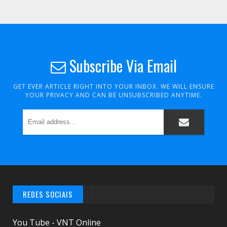
Subscribe Via Email
GET EVER ARTICLE RIGHT INTO YOUR INBOX. WE WILL ENSURE
YOUR PRIVACY AND CAN BE UNSUBSCRIBED ANYTIME.
REDES SOCIAIS
You Tube - VNT Online