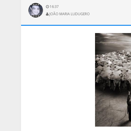
16:37
JOÃO MARIA LUDUGERO