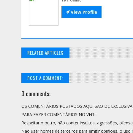

View Profile
RELATED ARTICLES
POST A COMMENT:
0 comments:
OS COMENTÁRIOS POSTADOS AQUI SÃO DE EXCLUSIV
PARA FAZER COMENTÁRIOS NO VNT:
Respeitar o outro, não conter insultos, agressões, ofensa
Não usar nomes de terceiros para emitir opiniões, o uso i