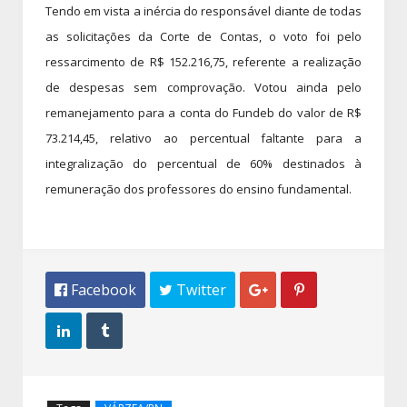
Tendo em vista a inércia do responsável diante de todas
as solicitações da Corte de Contas, o voto foi pelo
ressarcimento de R$ 152.216,75, referente a realização
de despesas sem comprovação. Votou ainda pelo
remanejamento para a conta do Fundeb do valor de R$
73.214,45, relativo ao percentual faltante para a
integralização do percentual de 60% destinados à
remuneração dos professores do ensino fundamental.
 Facebook
 Twitter



