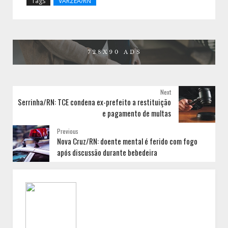
Tags
VÁRZEA/RN
Next
Serrinha/RN: TCE condena ex-prefeito a restituição
e pagamento de multas
Previous
Nova Cruz/RN: doente mental é ferido com fogo
após discussão durante bebedeira