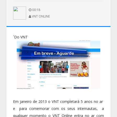
00:18
VNT ONLINE
´Do VNT
Em janeiro de 2013 o VNT completará 5 anos no ar
e para comemorar com os seus internautas, a
qualquer momento o VNT Online entra no ar com