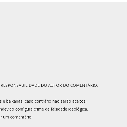
A RESPONSABILIDADE DO AUTOR DO COMENTÁRIO.
s e baixarias, caso contrário não serão aceitos.
ndevido configura crime de falsidade ideológica.
r um comentário.