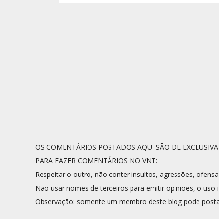
OS COMENTÁRIOS POSTADOS AQUI SÃO DE EXCLUSIV
PARA FAZER COMENTÁRIOS NO VNT:
Respeitar o outro, não conter insultos, agressões, ofensa
Não usar nomes de terceiros para emitir opiniões, o uso i
Observação: somente um membro deste blog pode posta