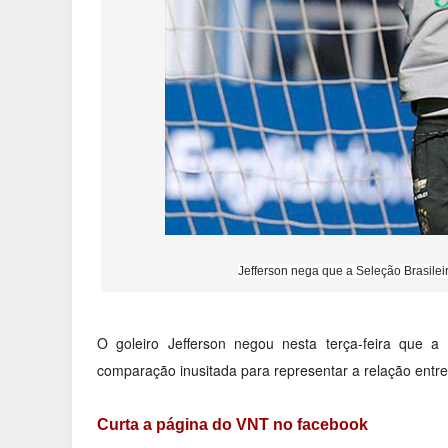
Jefferson nega que a Seleção Brasile
O goleiro Jefferson negou nesta terça-feira que 
comparação inusitada para representar a relação entr
Curta a página do VNT no facebook