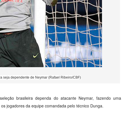
ira seja dependente de Neymar (Rafael Ribeiro/CBF)
a seleção brasileira dependa do atacante Neymar, fazendo uma
e os jogadores da equipe comandada pelo técnico Dunga.