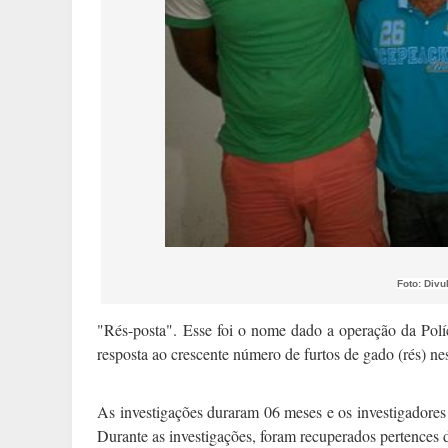
Foto: Div
"Rés-posta".
Esse foi o nome dado a operação da Polí
resposta ao crescente número de furtos de gado (rés) ne
As investigações duraram 06 meses e os investigadores 
Durante as investigações, foram recuperados pertences d