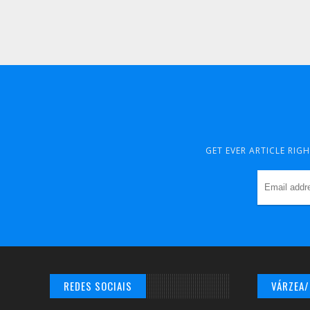
GET EVER ARTICLE RIG
REDES SOCIAIS
VÁRZEA