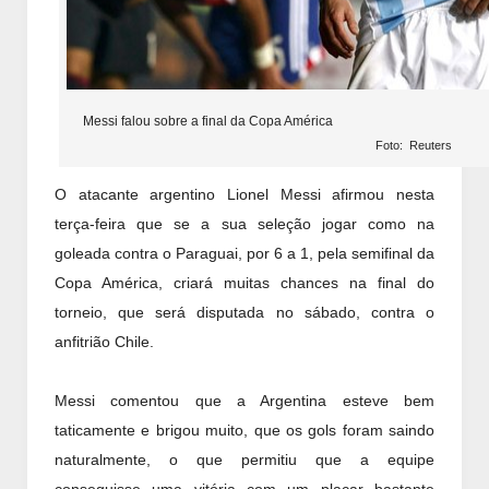
Messi falou sobre a final da Copa América
Foto: Reuters
O atacante argentino Lionel Messi afirmou nesta
terça-feira que se a sua seleção jogar como na
goleada contra o Paraguai, por 6 a 1, pela semifinal da
Copa América, criará muitas chances na final do
torneio, que será disputada no sábado, contra o
anfitrião Chile.
Messi comentou que a Argentina esteve bem
taticamente e brigou muito, que os gols foram saindo
naturalmente, o que permitiu que a equipe