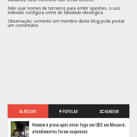
Não usar nomes de terceiros para emitir opiniões, o uso
indevido configura crime de falsidade ideológica.
Observação: somente um membro deste blog pode postar
um comentário.
RECENT
POPULAR
RANDOM
Homem é preso após atear fogo em UBS em Mossoró;
atendimentos foram suspensos