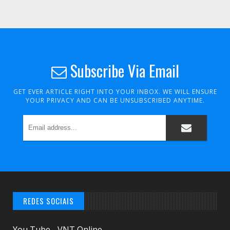
Subscribe Via Email
GET EVER ARTICLE RIGHT INTO YOUR INBOX. WE WILL ENSURE
YOUR PRIVACY AND CAN BE UNSUBSCRIBED ANYTIME.
REDES SOCIAIS
You Tube - VNT Online