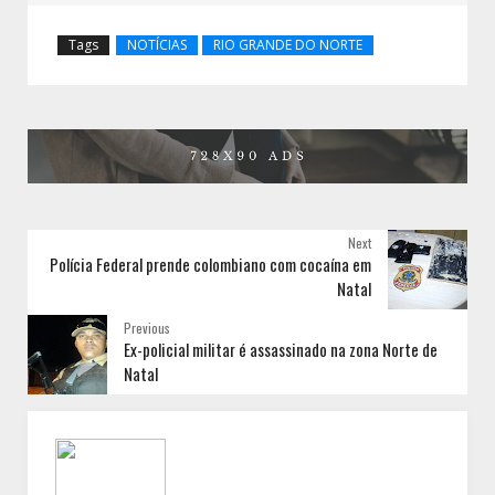
Tags
NOTÍCIAS
RIO GRANDE DO NORTE
Next
Polícia Federal prende colombiano com cocaína em
Natal
Previous
Ex-policial militar é assassinado na zona Norte de
Natal