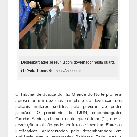
Desembargador se reuniu com governador nesta quarta
(1) (Foto: Demis Roussos/Assecom)
O Tribunal de Justiça do Rio Grande do Norte promete
apresentar em dez dias um plano de devolução dos
policiais militares cedidos pelo governo ao poder
judiciário. O presidente do TJRN, desembargador
Cláudio Santos, afiirmou nesta quarta-feira (1), que a
devolução total não pode ser feita de imediato. Entre as
justificativas, apresentadas pelo desembargador em