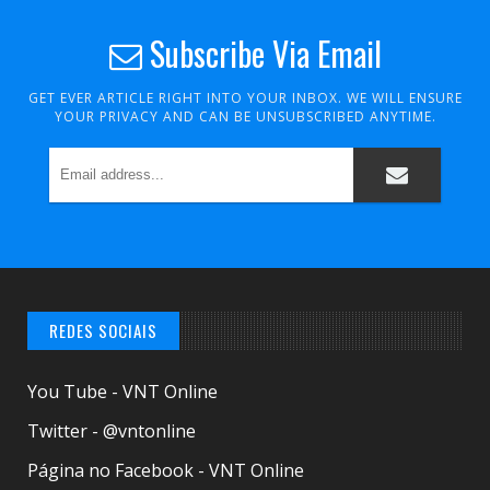
Subscribe Via Email
GET EVER ARTICLE RIGHT INTO YOUR INBOX. WE WILL ENSURE
YOUR PRIVACY AND CAN BE UNSUBSCRIBED ANYTIME.
REDES SOCIAIS
You Tube - VNT Online
Twitter - @vntonline
Página no Facebook - VNT Online