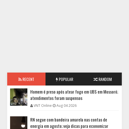
RECENT
POPULAR
RANDOM
Homem é preso após atear fogo em UBS em Mossoró;
atendimentos foram suspensos
VNT Online
Aug 04 2026
RN segue com bandeira amarela nas contas de
energia em agosto; veja dicas para economizar