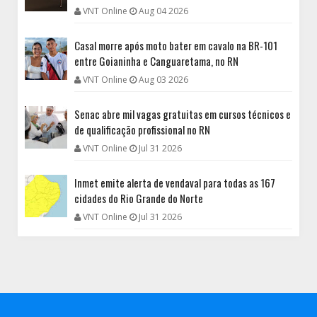
VNT Online
Aug 04 2026
Casal morre após moto bater em cavalo na BR-101
entre Goianinha e Canguaretama, no RN
VNT Online
Aug 03 2026
Senac abre mil vagas gratuitas em cursos técnicos e
de qualificação profissional no RN
VNT Online
Jul 31 2026
Inmet emite alerta de vendaval para todas as 167
cidades do Rio Grande do Norte
VNT Online
Jul 31 2026