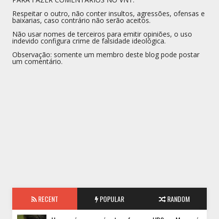
Respeitar o outro, não conter insultos, agressões, ofensas e
baixarias, caso contrário não serão aceitos.
Não usar nomes de terceiros para emitir opiniões, o uso
indevido configura crime de falsidade ideológica.
Observação: somente um membro deste blog pode postar
um comentário.
RECENT
POPULAR
RANDOM