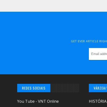
GET EVER ARTICLE RIG
REDES SOCIAIS
VÁRZEA
You Tube - VNT Online
HISTÓRIA