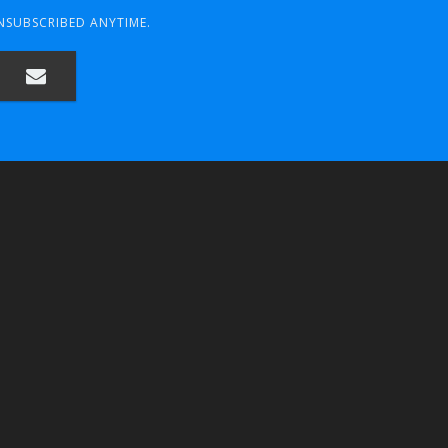
UNSUBSCRIBED ANYTIME.