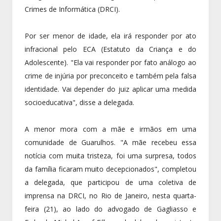
Crimes de Informática (DRCI).
Por ser menor de idade, ela irá responder por ato
infracional pelo ECA (Estatuto da Criança e do
Adolescente). "Ela vai responder por fato análogo ao
crime de injúria por preconceito e também pela falsa
identidade. Vai depender do juiz aplicar uma medida
socioeducativa", disse a delegada.
A menor mora com a mãe e irmãos em uma
comunidade de Guarulhos. "A mãe recebeu essa
notícia com muita tristeza, foi uma surpresa, todos
da família ficaram muito decepcionados", completou
a delegada, que participou de uma coletiva de
imprensa na DRCI, no Rio de Janeiro, nesta quarta-
feira (21), ao lado do advogado de Gagliasso e