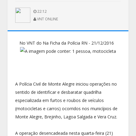
22:12
VNT ONLINE
No VNT do Na Ficha da Polícia RN - 21/12/2016
A Polícia Civil de Monte Alegre iniciou operações no
sentido de identificar e desbaratar quadrilha
especializada em furtos e roubos de veículos
(motocicletas e carros) ocorridos nos municípios de
Monte Alegre, Brejinho, Lagoa Salgada e Vera Cruz.
A operação desencadeada nesta quarta-feira (21)