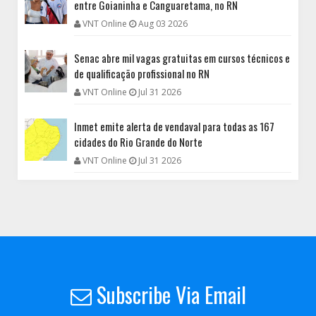
entre Goianinha e Canguaretama, no RN
VNT Online
Aug 03 2026
Senac abre mil vagas gratuitas em cursos técnicos e
de qualificação profissional no RN
VNT Online
Jul 31 2026
Inmet emite alerta de vendaval para todas as 167
cidades do Rio Grande do Norte
VNT Online
Jul 31 2026
Subscribe Via Email