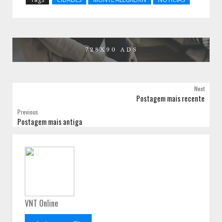
Next
Postagem mais recente
Previous
Postagem mais antiga
VNT Online