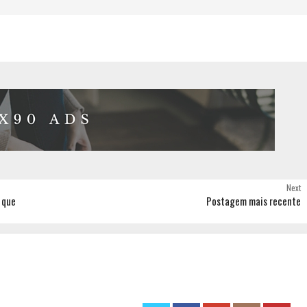
Next
 que
Postagem mais recente