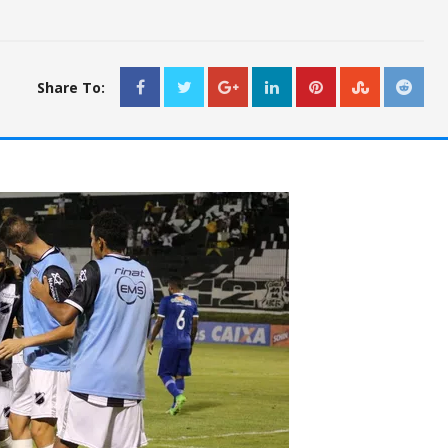
Share To: