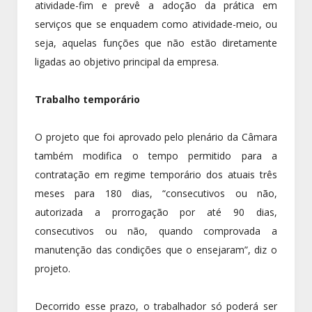
atividade-fim e prevê a adoção da prática em
serviços que se enquadem como atividade-meio, ou
seja, aquelas funções que não estão diretamente
ligadas ao objetivo principal da empresa.
Trabalho temporário
O projeto que foi aprovado pelo plenário da Câmara
também modifica o tempo permitido para a
contratação em regime temporário dos atuais três
meses para 180 dias, “consecutivos ou não,
autorizada a prorrogação por até 90 dias,
consecutivos ou não, quando comprovada a
manutenção das condições que o ensejaram”, diz o
projeto.
Decorrido esse prazo, o trabalhador só poderá ser