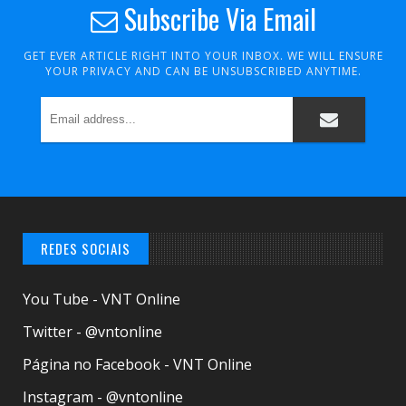
Subscribe Via Email
GET EVER ARTICLE RIGHT INTO YOUR INBOX. WE WILL ENSURE
YOUR PRIVACY AND CAN BE UNSUBSCRIBED ANYTIME.
REDES SOCIAIS
You Tube - VNT Online
Twitter - @vntonline
Página no Facebook - VNT Online
Instagram - @vntonline