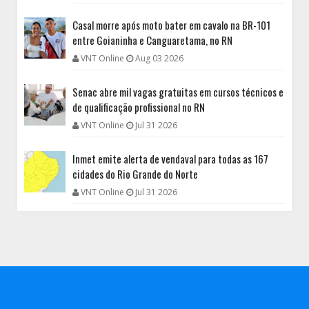
Casal morre após moto bater em cavalo na BR-101
entre Goianinha e Canguaretama, no RN
VNT Online
Aug 03 2026
Senac abre mil vagas gratuitas em cursos técnicos e
de qualificação profissional no RN
VNT Online
Jul 31 2026
Inmet emite alerta de vendaval para todas as 167
cidades do Rio Grande do Norte
VNT Online
Jul 31 2026