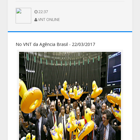
22:37
VNT ONLINE
No VNT da Agência Brasil - 22/03/2017