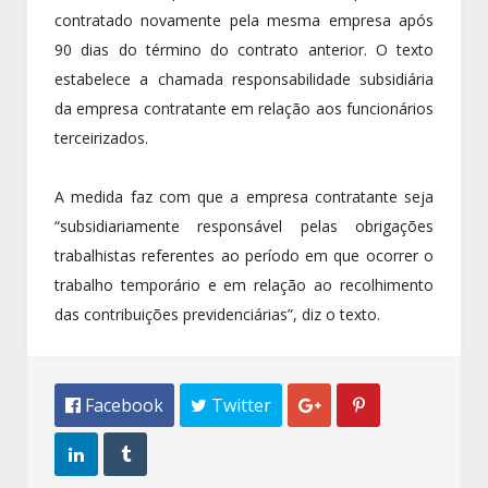
contratado novamente pela mesma empresa após
90 dias do término do contrato anterior. O texto
estabelece a chamada responsabilidade subsidiária
da empresa contratante em relação aos funcionários
terceirizados.
A medida faz com que a empresa contratante seja
“subsidiariamente responsável pelas obrigações
trabalhistas referentes ao período em que ocorrer o
trabalho temporário e em relação ao recolhimento
das contribuições previdenciárias”, diz o texto.
 Facebook
 Twitter



