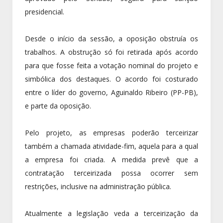
presidencial.
Desde o início da sessão, a oposição obstruía os
trabalhos. A obstrução só foi retirada após acordo
para que fosse feita a votação nominal do projeto e
simbólica dos destaques. O acordo foi costurado
entre o líder do governo, Aguinaldo Ribeiro (PP-PB),
e parte da oposição.
Pelo projeto, as empresas poderão terceirizar
também a chamada atividade-fim, aquela para a qual
a empresa foi criada. A medida prevê que a
contratação terceirizada possa ocorrer sem
restrições, inclusive na administração pública.
Atualmente a legislação veda a terceirização da