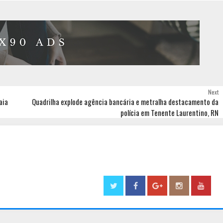
Next
aia
Quadrilha explode agência bancária e metralha destacamento da
polícia em Tenente Laurentino, RN