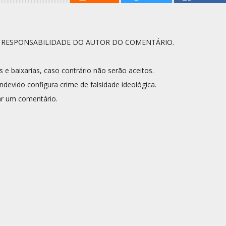
A RESPONSABILIDADE DO AUTOR DO COMENTÁRIO.
s e baixarias, caso contrário não serão aceitos.
ndevido configura crime de falsidade ideológica.
r um comentário.