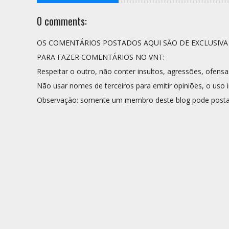
0 comments:
OS COMENTÁRIOS POSTADOS AQUI SÃO DE EXCLUSIV
PARA FAZER COMENTÁRIOS NO VNT:
Respeitar o outro, não conter insultos, agressões, ofensa
Não usar nomes de terceiros para emitir opiniões, o uso i
Observação: somente um membro deste blog pode posta