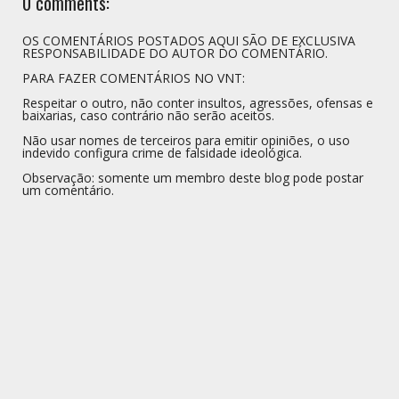
0 comments:
OS COMENTÁRIOS POSTADOS AQUI SÃO DE EXCLUSIVA
RESPONSABILIDADE DO AUTOR DO COMENTÁRIO.
PARA FAZER COMENTÁRIOS NO VNT:
Respeitar o outro, não conter insultos, agressões, ofensas e
baixarias, caso contrário não serão aceitos.
Não usar nomes de terceiros para emitir opiniões, o uso
indevido configura crime de falsidade ideológica.
Observação: somente um membro deste blog pode postar
um comentário.