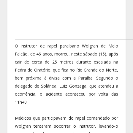
O instrutor de rapel paraibano Wolgran de Melo
Falcão, de 46 anos, morreu, neste sábado (15), após
cair de cerca de 25 metros durante escalada na
Pedra do Oratório, que fica no Rio Grande do Norte,
bem próxima à divisa com a Paraíba. Segundo o
delegado de Solânea, Luiz Gonzaga, que atendeu a
ocorrência, o acidente aconteceu por volta das
11h40.
Médicos que participavam do rapel comandado por
Wolgran tentaram socorrer o instrutor, levando-o