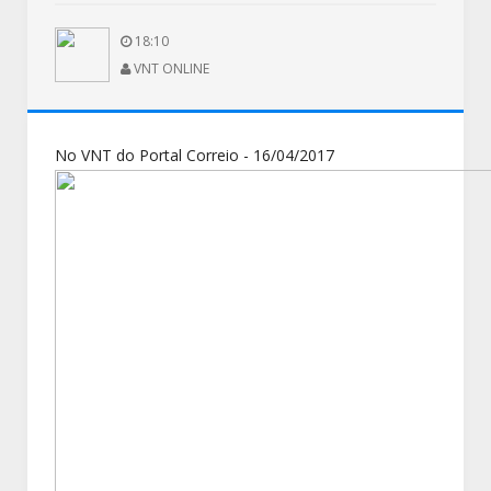
18:10
VNT ONLINE
No VNT do Portal Correio - 16/04/2017