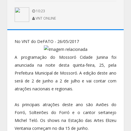
10:23
VNT ONLINE
No VNT do DeFATO - 26/05/2017
A programação do Mossoró Cidade Junina foi
anunciada na noite desta quinta-feira, 25, pela
Prefeitura Municipal de Mossoró. A edição deste ano
será de 2 de junho a 2 de julho e vai contar com
atrações nacionais e regionais.
As principais atrações deste ano são Aviões do
Forró, Solteirões do Forró e o cantor sertanejo
Michel Teló. Os shows na Estação das Artes Elizeu
Ventania começam no dia 15 de junho.