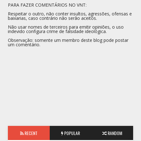
PARA FAZER COMENTÁRIOS NO VNT:
Respeitar o outro, não conter insultos, agressões, ofensas e
baixarias, caso contrário não serão aceitos.
Não usar nomes de terceiros para emitir opiniões, o uso
indevido configura crime de falsidade ideológica.
Observação: somente um membro deste blog pode postar
um comentário.
RECENT
POPULAR
RANDOM