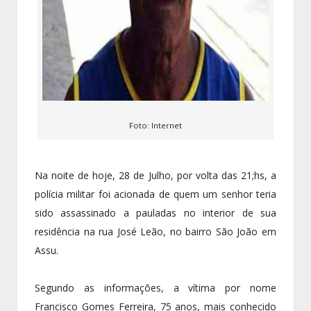
Foto: Internet
Na noite de hoje, 28 de Julho, por volta das 21;hs, a
polícia militar foi acionada de quem um senhor teria
sido assassinado a pauladas no interior de sua
residência na rua José Leão, no bairro São João em
Assu.
Segundo as informações, a vítima por nome
Francisco Gomes Ferreira, 75 anos, mais conhecido