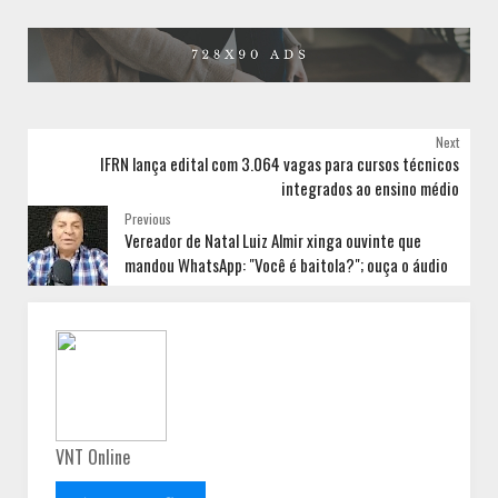
Next
IFRN lança edital com 3.064 vagas para cursos técnicos
integrados ao ensino médio
Previous
Vereador de Natal Luiz Almir xinga ouvinte que
mandou WhatsApp: "Você é baitola?"; ouça o áudio
VNT Online