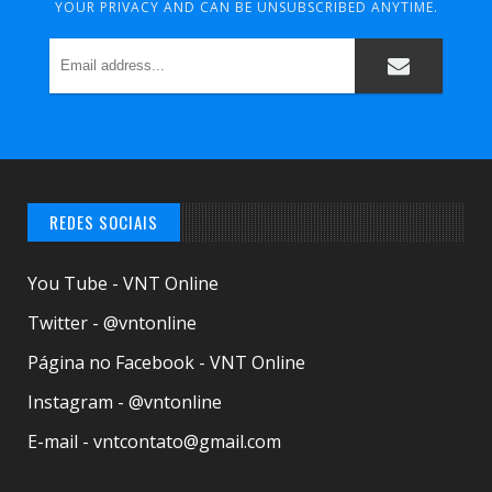
YOUR PRIVACY AND CAN BE UNSUBSCRIBED ANYTIME.
REDES SOCIAIS
You Tube - VNT Online
Twitter - @vntonline
Página no Facebook - VNT Online
Instagram - @vntonline
E-mail - vntcontato@gmail.com