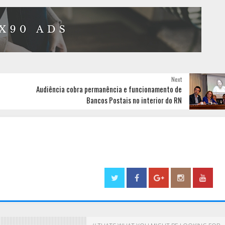
Next
Audiência cobra permanência e funcionamento de
Bancos Postais no interior do RN