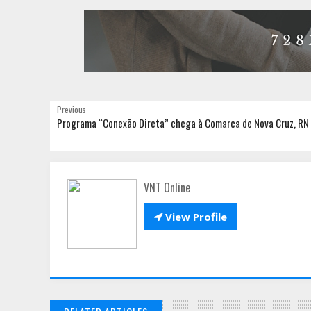
Previous
Programa “Conexão Direta” chega à Comarca de Nova Cruz, RN
VNT Online

View Profile