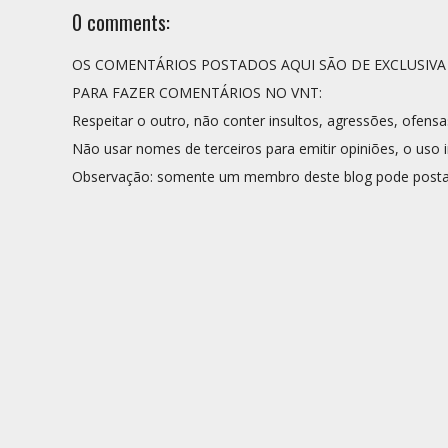
0 comments:
OS COMENTÁRIOS POSTADOS AQUI SÃO DE EXCLUSIV
PARA FAZER COMENTÁRIOS NO VNT:
Respeitar o outro, não conter insultos, agressões, ofensa
Não usar nomes de terceiros para emitir opiniões, o uso i
Observação: somente um membro deste blog pode posta