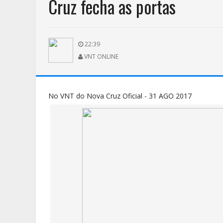
Cruz fecha as portas
22:39
VNT ONLINE
No VNT do Nova Cruz Oficial - 31 AGO 2017