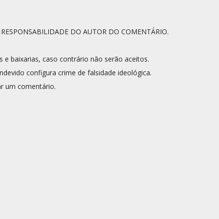
A RESPONSABILIDADE DO AUTOR DO COMENTÁRIO.
s e baixarias, caso contrário não serão aceitos.
ndevido configura crime de falsidade ideológica.
r um comentário.