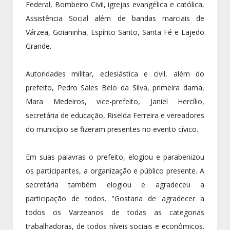
Federal, Bombeiro Civil, igrejas evangélica e católica,
Assistência Social além de bandas marciais de
Várzea, Goianinha, Espírito Santo, Santa Fé e Lajedo
Grande.
Autoridades militar, eclesiástica e civil, além do
prefeito, Pedro Sales Belo da Silva, primeira dama,
Mara Medeiros, vice-prefeito, Janiel Hercílio,
secretária de educação, Riselda Ferreira e vereadores
do município se fizeram presentes no evento cívico.
Em suas palavras o prefeito, elogiou e parabenizou
os participantes, a organização e público presente. A
secretária também elogiou e agradeceu a
participação de todos. "Gostaria de agradecer a
todos os Varzeanos de todas as categorias
trabalhadoras, de todos níveis sociais e econômicos.