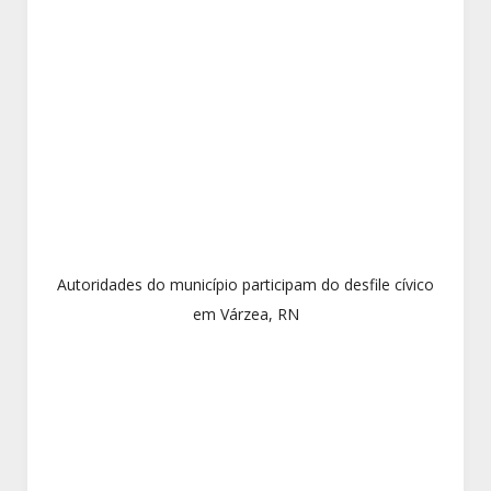
Autoridades do município participam do desfile cívico
em Várzea, RN