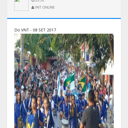
23:50
VNT ONLINE
Do VNT - 08 SET 2017