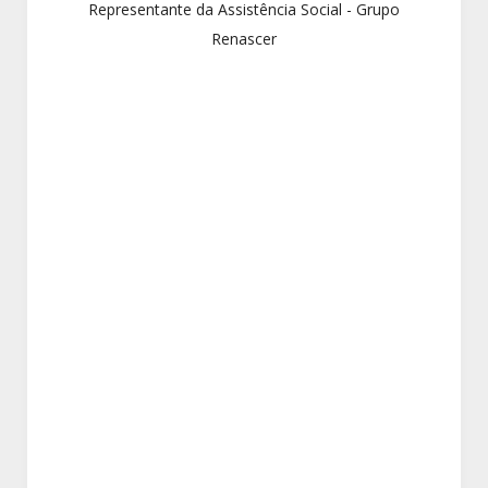
Representante da Assistência Social - Grupo
Renascer