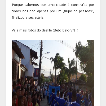
Porque sabemos que uma cidade é construída por
todos nós não apenas por um grupo de pessoas",
finalizou a secretária.
Veja mais fotos do desfile (Beto Belo-VNT)