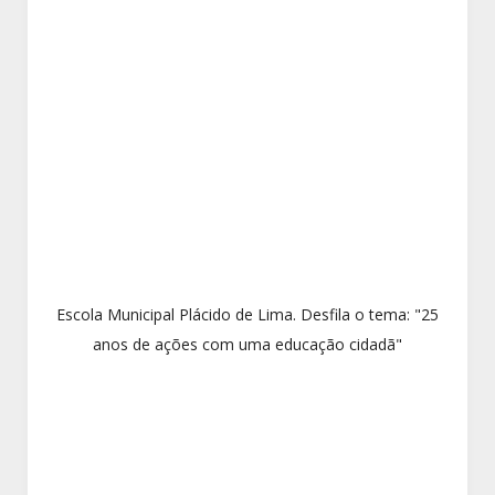
Escola Municipal Plácido de Lima. Desfila o tema: "25
anos de ações com uma educação cidadã"