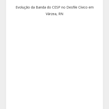
Evolução da Banda do CESP no Desfile Cívico em
Várzea, RN