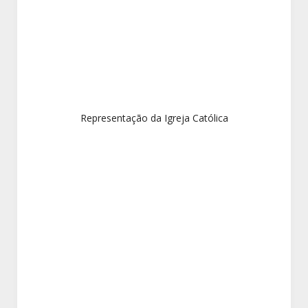
Representação da Igreja Católica