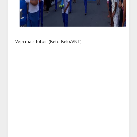
Veja mais fotos: (Beto Belo/VNT)