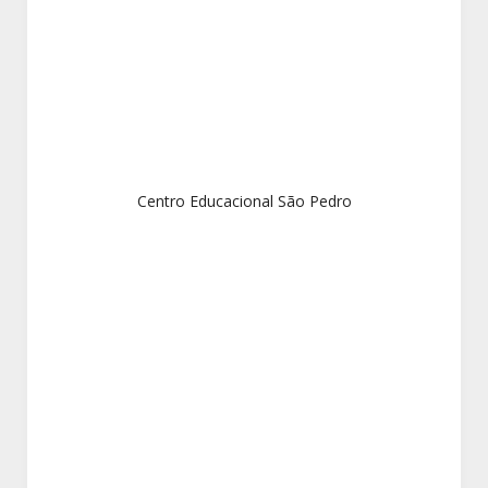
Centro Educacional São Pedro