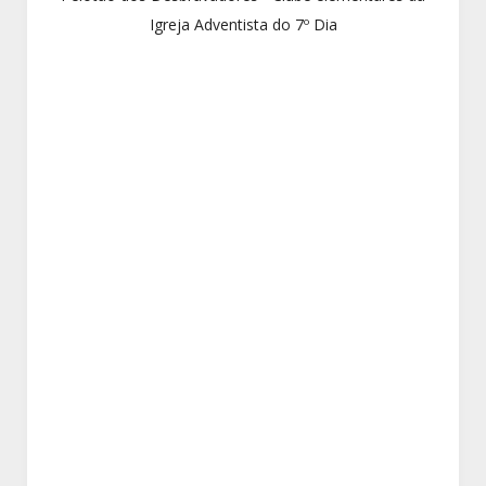
Igreja Adventista do 7º Dia