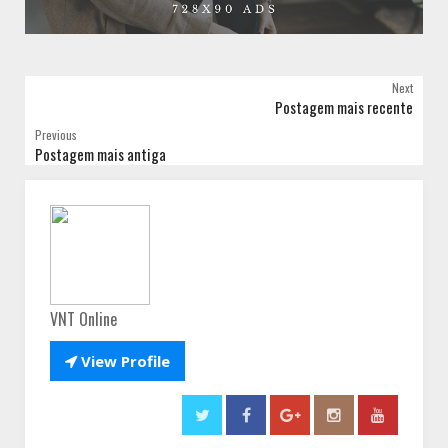
Next
Postagem mais recente
Previous
Postagem mais antiga
VNT Online

View Profile