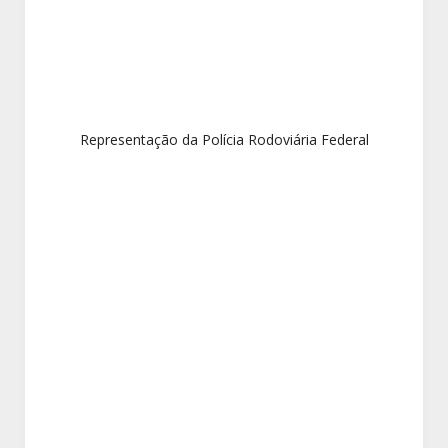
Representação da Polícia Rodoviária Federal