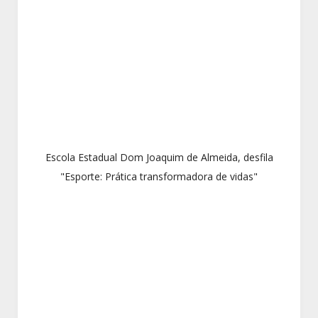
Escola Estadual Dom Joaquim de Almeida, desfila
"Esporte: Prática transformadora de vidas"