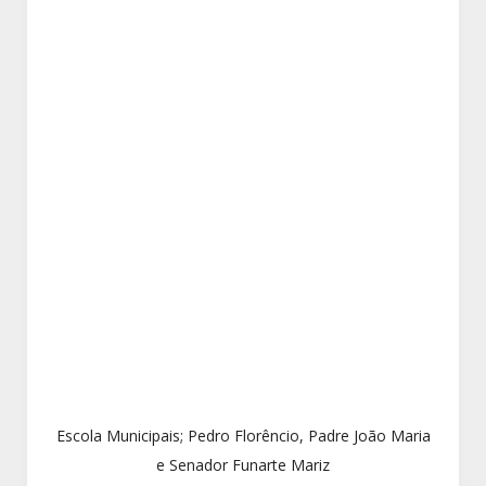
Escola Municipais; Pedro Florêncio, Padre João Maria
e Senador Funarte Mariz