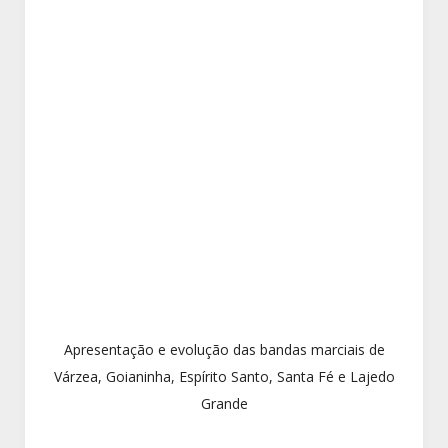
Apresentação e evolução das bandas marciais de
Várzea, Goianinha, Espírito Santo, Santa Fé e Lajedo
Grande