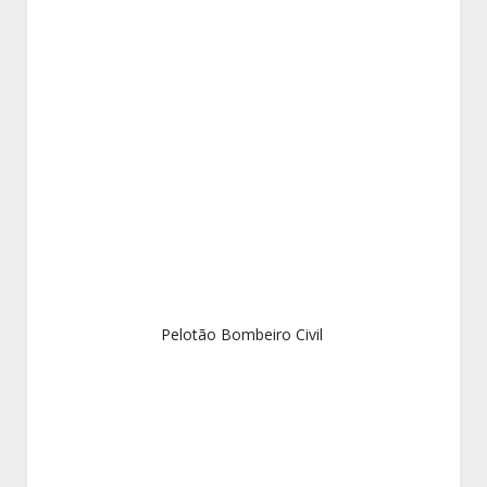
Pelotão Bombeiro Civil