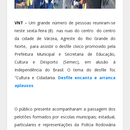
VNT
-
Um grande número de pessoas reuniram-se
neste sexta-feira (8) nas ruas do centro do centro
da cidade de Várzea, Agreste do Rio Grande do
Norte, para assistir o desfile cívico promovido pela
Prefeitura Municipal e Secretaria de Educação,
Cultura e Desporto (Semec), em alusão à
Independência do Brasil. O tema do desfile foi;
"Cultura e Cidadania.
Desfile encanta e arranca
aplausos
.
O público presente acompanharam a passagem dos
pelotões formados por escolas municipais; estadual,
particulares e representações da Polícia Rodoviária