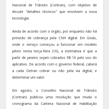
Nacional de Trânsito (Contran), com objetivo de
discutir "detalhes técnicos" que envolvem a nova
tecnologia.
Ainda de acordo com o órgão, por enquanto não há
previsão de cobrança pela CNH digital. Em Goiás,
onde o serviço começou a funcionar em modelo
piloto nesta terça-feira (10), a estimativa é que a
partir de janeiro sejam cobrados R$ 10 pelo uso do
aplicativo. De acordo com o governo federal, caberá
a cada Detran cobrar ou não pela via digital, e
determinar um valor.
Em agosto, o Conselho Nacional de Trânsito
(Contran) publicou uma resolução que muda o
cronograma da Carteira Nacional de Habilitação