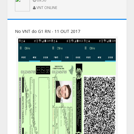
09:50
VNT ONLINE
No VNT do G1 RN - 11 OUT 2017