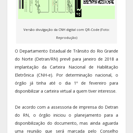
Versão divulgação da CNH digital com QR-Code (Foto:
Reprodução)
O Departamento Estadual de Trânsito do Rio Grande
do Norte (Detran/RN) prevê para janeiro de 2018 a
implantação da Carteira Nacional de Habilitação
Eletrônica (CNH-e). Por determinação nacional, o
órgão já tinha até o dia 1º de fevereiro para
disponibilizar a carteira virtual a quem tiver interesse.
De acordo com a assessoria de imprensa do Detran
do RN, o órgão iniciou o planejamento para a
disponibilização do documento, mas ainda aguarda
uma reunião que será marcada pelo Conselho