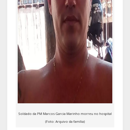
Soldado da PM Marcos Garcia Marinho morreu no hospital
(Foto: Arquivo da família)