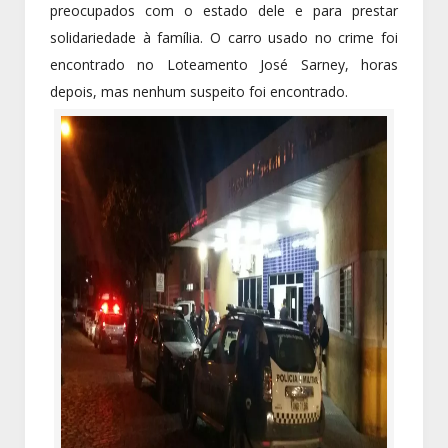
preocupados com o estado dele e para prestar
solidariedade à família. O carro usado no crime foi
encontrado no Loteamento José Sarney, horas
depois, mas nenhum suspeito foi encontrado.