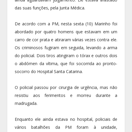
das suas funções, pela Junta Médica.
De acordo com a PM, nesta sexta (10) Marinho foi
abordado por quatro homens que estavam em um
carro de cor prata e atiraram várias vezes contra ele.
Os criminosos fugiram em seguida, levando a arma
do policial. Dois tiros atingiram o tórax e outros dois
o abdómen da vítima, que foi socorrida ao pronto-
socorro do Hospital Santa Catarina.
O policial passou por cirurgia de urgência, mas não
resistiu aos ferimentos e morreu durante a
madrugada.
Enquanto ele ainda estava no hospital, policiais de
vários batalhões da PM foram à unidade,