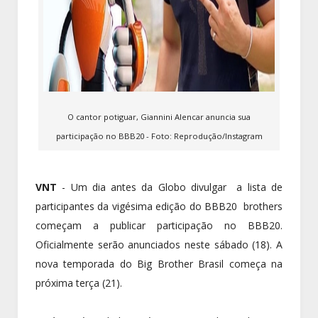
O cantor potiguar, Giannini Alencar anuncia sua
participação no BBB20 - Foto: Reprodução/Instagram
VNT
- Um dia antes da Globo divulgar a lista de
participantes da vigésima edição do BBB20 brothers
começam a publicar participação no BBB20.
Oficialmente serão anunciados neste sábado (18). A
nova temporada do Big Brother Brasil começa na
próxima terça (21).