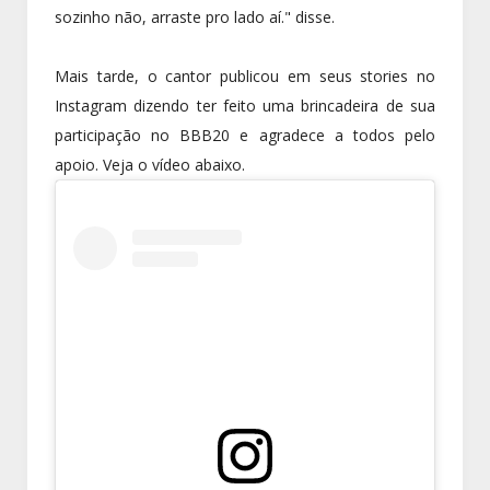
sozinho não, arraste pro lado aí." disse.
Mais tarde, o cantor publicou em seus stories no
Instagram dizendo ter feito uma brincadeira de sua
participação no BBB20 e agradece a todos pelo
apoio. Veja o vídeo abaixo.