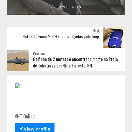
Next
Notas do Enem 2019 são divulgadas pelo Inep
Previous
Golfinho de 2 metros é encontrado morto na Praia
de Tabatinga em Nísia Floresta, RN
VNT Online

View Profile