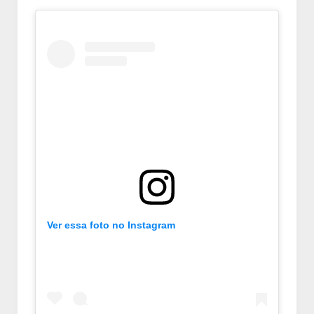
Ver essa foto no Instagram