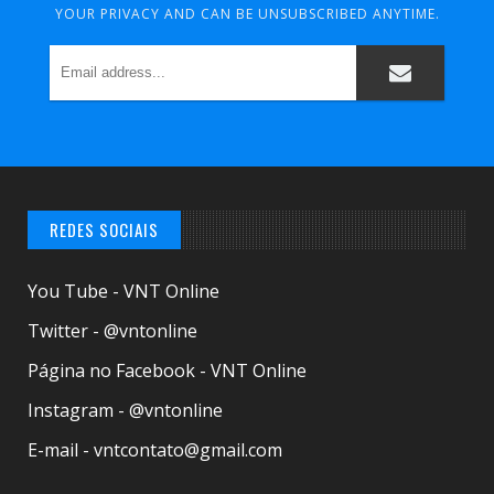
YOUR PRIVACY AND CAN BE UNSUBSCRIBED ANYTIME.
REDES SOCIAIS
You Tube - VNT Online
Twitter - @vntonline
Página no Facebook - VNT Online
Instagram - @vntonline
E-mail - vntcontato@gmail.com