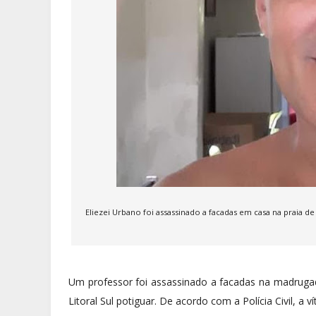
Eliezei Urbano foi assassinado a facadas em casa na praia de
Um professor foi assassinado a facadas na madrugada 
Litoral Sul potiguar. De acordo com a Polícia Civil, a 