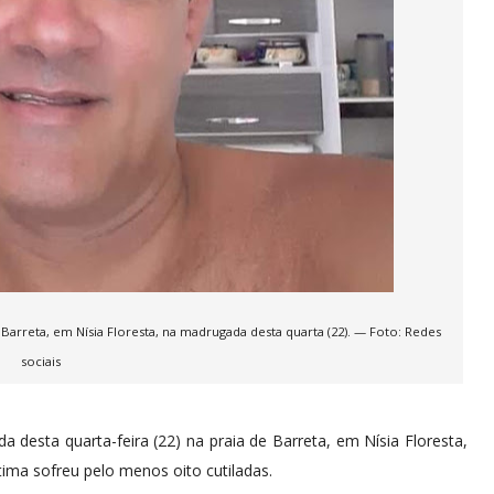
 Barreta, em Nísia Floresta, na madrugada desta quarta (22). — Foto: Redes
sociais
desta quarta-feira (22) na praia de Barreta, em Nísia Floresta,
vítima sofreu pelo menos oito cutiladas.