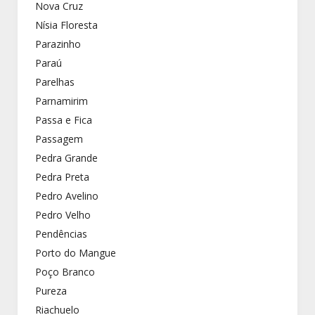
Nova Cruz
Nísia Floresta
Parazinho
Paraú
Parelhas
Parnamirim
Passa e Fica
Passagem
Pedra Grande
Pedra Preta
Pedro Avelino
Pedro Velho
Pendências
Porto do Mangue
Poço Branco
Pureza
Riachuelo