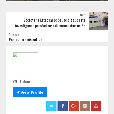
Next
Secretaria Estadual de Saúde diz que está
investigando possível caso de coronavírus no RN
Previous
Postagem mais antiga
VNT Online

View Profile