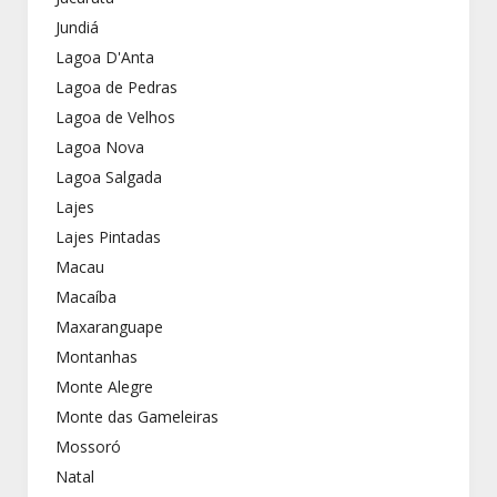
Jundiá
Lagoa D'Anta
Lagoa de Pedras
Lagoa de Velhos
Lagoa Nova
Lagoa Salgada
Lajes
Lajes Pintadas
Macau
Macaíba
Maxaranguape
Montanhas
Monte Alegre
Monte das Gameleiras
Mossoró
Natal