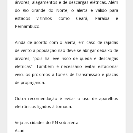
árvores, alagamentos e de descargas elétricas. Além
do Rio Grande do Norte, o alerta é válido para
estados vizinhos como Ceará, Paraíba e
Pernambuco.
Ainda de acordo com o alerta, em caso de rajadas
de vento a população não deve se abrigar debaixo de
árvores, "pois há leve risco de queda e descargas
elétricas". Também é necessário evitar estacionar
veículos próximos a torres de transmissão e placas
de propaganda.
Outra recomendação é evitar o uso de aparelhos
eletrônicos ligados à tomada.
Veja as cidades do RN sob alerta
Acari