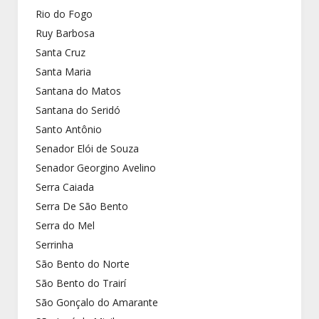
Rio do Fogo
Ruy Barbosa
Santa Cruz
Santa Maria
Santana do Matos
Santana do Seridó
Santo Antônio
Senador Elói de Souza
Senador Georgino Avelino
Serra Caiada
Serra De São Bento
Serra do Mel
Serrinha
São Bento do Norte
São Bento do Trairí
São Gonçalo do Amarante