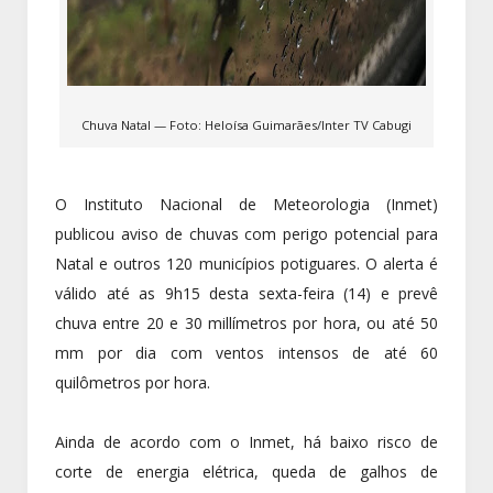
Chuva Natal — Foto: Heloísa Guimarães/Inter TV Cabugi
O Instituto Nacional de Meteorologia (Inmet)
publicou aviso de chuvas com perigo potencial para
Natal e outros 120 municípios potiguares. O alerta é
válido até as 9h15 desta sexta-feira (14) e prevê
chuva entre 20 e 30 millímetros por hora, ou até 50
mm por dia com ventos intensos de até 60
quilômetros por hora.
Ainda de acordo com o Inmet, há baixo risco de
corte de energia elétrica, queda de galhos de