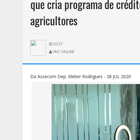
que cria programa de crédi
agricultores
20:37
VNT ONLINE
Da Assecom Dep. Kleber Rodrigues - 28 JUL 2020