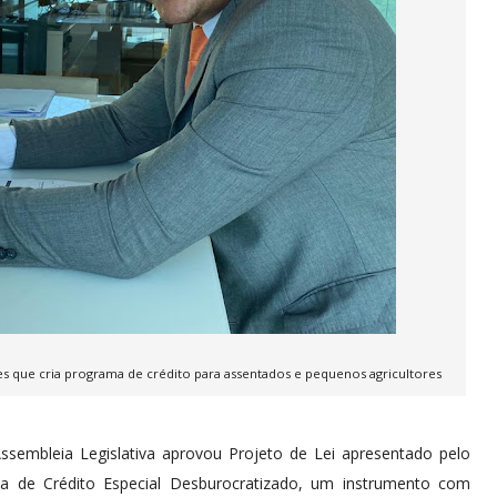
ues que cria programa de crédito para assentados e pequenos agricultores
ssembleia Legislativa aprovou Projeto de Lei apresentado pelo
a de Crédito Especial Desburocratizado, um instrumento com