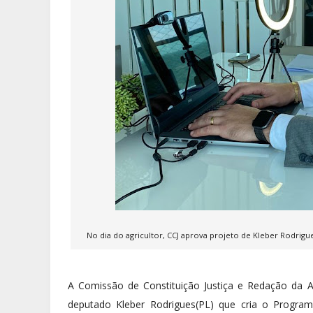
No dia do agricultor, CCJ aprova projeto de Kleber Rodrig
A Comissão de Constituição Justiça e Redação da A
deputado Kleber Rodrigues(PL) que cria o Program