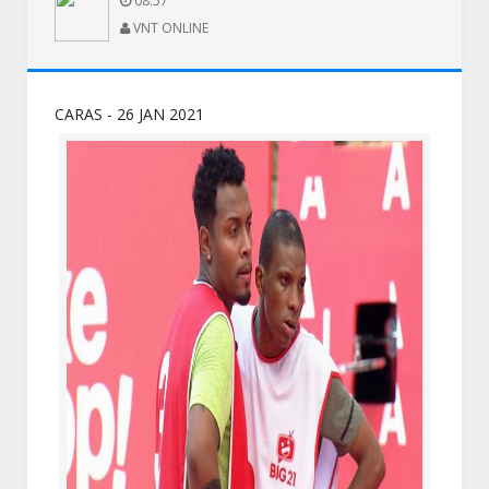
08:57
VNT ONLINE
CARAS - 26 JAN 2021