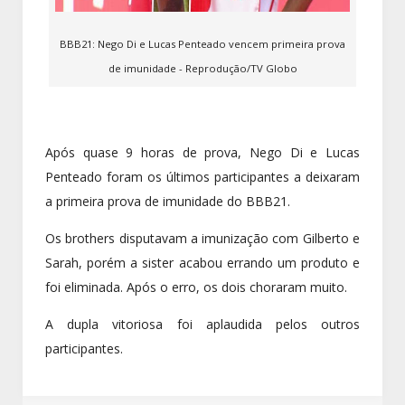
BBB21: Nego Di e Lucas Penteado vencem primeira prova
de imunidade - Reprodução/TV Globo
Após quase 9 horas de prova, Nego Di e Lucas
Penteado foram os últimos participantes a deixaram
a primeira prova de imunidade do BBB21.
Os brothers disputavam a imunização com Gilberto e
Sarah, porém a sister acabou errando um produto e
foi eliminada. Após o erro, os dois choraram muito.
A dupla vitoriosa foi aplaudida pelos outros
participantes.