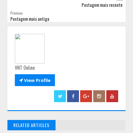
Postagem mais recente
Previous
Postagem mais antiga
VNT Online

View Profile
RELATED ARTICLES