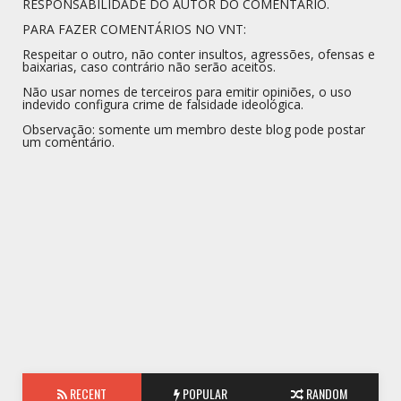
RESPONSABILIDADE DO AUTOR DO COMENTÁRIO.
PARA FAZER COMENTÁRIOS NO VNT:
Respeitar o outro, não conter insultos, agressões, ofensas e
baixarias, caso contrário não serão aceitos.
Não usar nomes de terceiros para emitir opiniões, o uso
indevido configura crime de falsidade ideológica.
Observação: somente um membro deste blog pode postar
um comentário.
RECENT
POPULAR
RANDOM