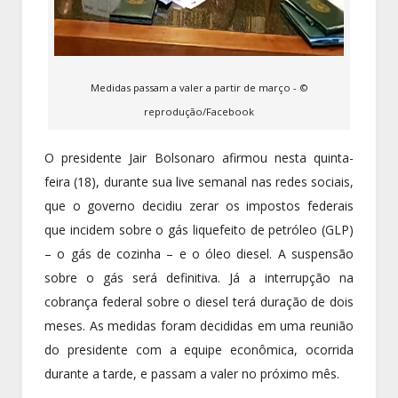
Medidas passam a valer a partir de março - ©
reprodução/Facebook
O presidente Jair Bolsonaro afirmou nesta quinta-
feira (18), durante sua live semanal nas redes sociais,
que o governo decidiu zerar os impostos federais
que incidem sobre o gás liquefeito de petróleo (GLP)
– o gás de cozinha – e o óleo diesel. A suspensão
sobre o gás será definitiva. Já a interrupção na
cobrança federal sobre o diesel terá duração de dois
meses. As medidas foram decididas em uma reunião
do presidente com a equipe econômica, ocorrida
durante a tarde, e passam a valer no próximo mês.