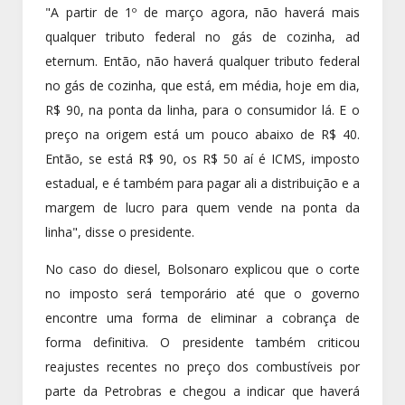
"A partir de 1º de março agora, não haverá mais
qualquer tributo federal no gás de cozinha, ad
eternum. Então, não haverá qualquer tributo federal
no gás de cozinha, que está, em média, hoje em dia,
R$ 90, na ponta da linha, para o consumidor lá. E o
preço na origem está um pouco abaixo de R$ 40.
Então, se está R$ 90, os R$ 50 aí é ICMS, imposto
estadual, e é também para pagar ali a distribuição e a
margem de lucro para quem vende na ponta da
linha", disse o presidente.
No caso do diesel, Bolsonaro explicou que o corte
no imposto será temporário até que o governo
encontre uma forma de eliminar a cobrança de
forma definitiva. O presidente também criticou
reajustes recentes no preço dos combustíveis por
parte da Petrobras e chegou a indicar que haverá