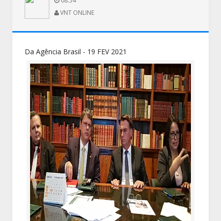
08:54
VNT ONLINE
Da Agência Brasil - 19 FEV 2021